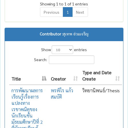
Showing 1 to 1 of 1 entries
Previous
1
Next
Contributor :
สุเทพ อ่วมเจริญ
Show
entries
Search:
Type and Date
Title
Creator
Create
การพัฒนาผลการ
พรพิไร แก้ว
วิทยานิพนธ์/Thesis
เรียนรู้เรื่องการ
สมบัติ
แปลงทาง
เรขาคณิตของ
นักเรียนชั้น
มัธยมศึกษาปีที่ 2