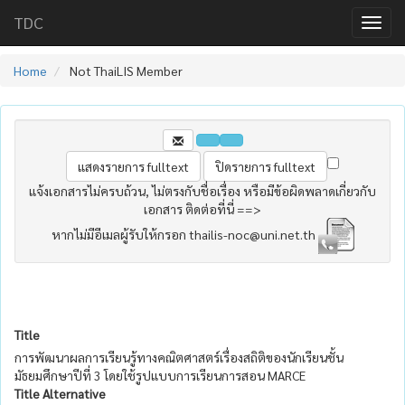
TDC
Home
Not ThaiLIS Member
แจ้งเอกสารไม่ครบถ้วน, ไม่ตรงกับชื่อเรื่อง หรือมีข้อผิดพลาดเกี่ยวกับ
เอกสาร ติดต่อที่นี่ ==>
หากไม่มีอีเมลผู้รับให้กรอก thailis-noc@uni.net.th
Title
การพัฒนาผลการเรียนรู้ทางคณิตศาสตร์เรื่องสถิติของนักเรียนชั้น
มัธยมศึกษาปีที่ 3 โดยใช้รูปแบบการเรียนการสอน MARCE
Title Alternative