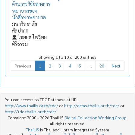
ด้านการวิจัยทางการ
พยาบาลของ
นักศึกษาพยาบาล
มหาวิทยาลัย
ศิลปากร
ไชยยศ ไพวิทย
ศิริธรรม
Showing 1 to 10 of 200 entries
Previous
1
2
3
4
5
…
20
Next
You can access to TDC Database at URL
http://www.thailis.or.th/tdc/
or
http://dcms.thailis.or.th/tdc/
or
http://tdc.thailis.or.th/tdc/
Copyright 2000 - 2026 ThaiLIS
Digital Collection Working Group
.
All rights reserved.
ThaiLIS
is Thailand Library Integrated System