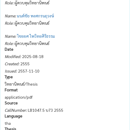
Role:
ผู้ควบคุมวิทยานิพนธ์
Name:
มนต์ชัย พงศกรนฤวงษ์
Role:
ผู้ควบคุมวิทยานิพนธ์
Name:
ไชยยศ ไพวิทยศิริธรรม
Role:
ผู้ควบคุมวิทยานิพนธ์
Date
Modified:
2025-08-18
Created:
2555
Issued:
2557-11-10
Type
วิทยานิพนธ์/Thesis
Format
application/pdf
Source
CallNumber:
LB1047.5 บ73 2555
Language
tha
Thesis