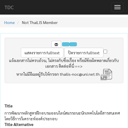
TDC
Home
Not ThaiLIS Member
แจ้งเอกสารไม่ครบถ้วน, ไม่ตรงกับชื่อเรื่อง หรือมีข้อผิดพลาดเกี่ยวกับ
เอกสาร ติดต่อที่นี่ ==>
หากไม่มีอีเมลผู้รับให้กรอก thailis-noc@uni.net.th
Title
การพัฒนาหลักสูตรฝึกอบรมออนไลน์สมรรถนะนักเทคโนโลยีสารสนเทศ
โดยวิธีการวิเคราะห์องค์ประกอบ
Title Alternative