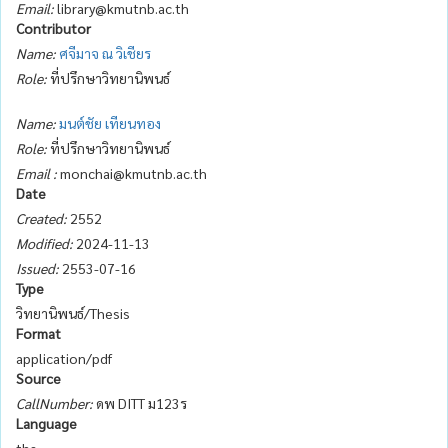
Email:
library@kmutnb.ac.th
Contributor
Name:
ศจีมาจ ณ วิเชียร
Role:
ที่ปรึกษาวิทยานิพนธ์
Name:
มนต์ชัย เทียนทอง
Role:
ที่ปรึกษาวิทยานิพนธ์
Email :
monchai@kmutnb.ac.th
Date
Created:
2552
Modified:
2024-11-13
Issued:
2553-07-16
Type
วิทยานิพนธ์/Thesis
Format
application/pdf
Source
CallNumber:
ดพ DITT ม123ร
Language
tha