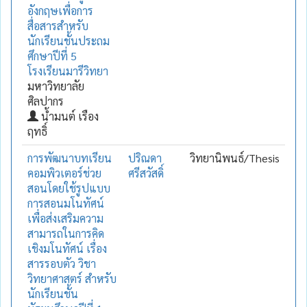
อังกฤษเพื่อการ
สื่อสารสำหรับ
นักเรียนชั้นประถม
ศึกษาปีที่ 5
โรงเรียนมารีวิทยา
มหาวิทยาลัย
ศิลปากร
น้ำมนต์ เรือง
ฤทธิ์
การพัฒนาบทเรียน
ปริณดา
วิทยานิพนธ์/Thesis
คอมพิวเตอร์ช่วย
ศรีสวัสดิ์
สอนโดยใช้รูปแบบ
การสอนมโนทัศน์
เพื่อส่งเสริมความ
สามารถในการคิด
เชิงมโนทัศน์ เรื่อง
สารรอบตัว วิชา
วิทยาศาสตร์ สำหรับ
นักเรียนชั้น