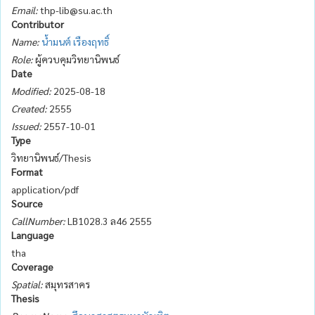
Email:
thp-lib@su.ac.th
Contributor
Name:
น้ำมนต์ เรืองฤทธิ์
Role:
ผู้ควบคุมวิทยานิพนธ์
Date
Modified:
2025-08-18
Created:
2555
Issued:
2557-10-01
Type
วิทยานิพนธ์/Thesis
Format
application/pdf
Source
CallNumber:
LB1028.3 ล46 2555
Language
tha
Coverage
Spatial:
สมุทรสาคร
Thesis