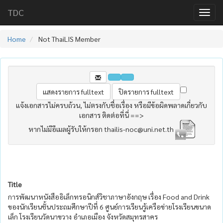
TDC
Home
Not ThaiLIS Member
แจ้งเอกสารไม่ครบถ้วน, ไม่ตรงกับชื่อเรื่อง หรือมีข้อผิดพลาดเกี่ยวกับ
เอกสาร ติดต่อที่นี่ ==>
หากไม่มีอีเมลผู้รับให้กรอก thailis-noc@uni.net.th
Title
การพัฒนาหนังสืออิเล็กทรอนิกส์วิชาภาษาอังกฤษ เรื่อง Food and Drink
ของนักเรียนชั้นประถมศึกษาปีที่ 6 ศูนย์การเรียนรู้เครือข่ายโรงเรียนขนาด
เล็ก โรงเรียนวัดนาขวาง อำเภอเมือง จังหวัดสมุทรสาคร