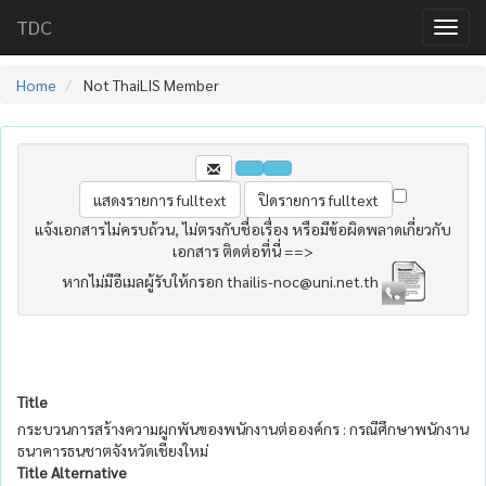
TDC
Home
Not ThaiLIS Member
แจ้งเอกสารไม่ครบถ้วน, ไม่ตรงกับชื่อเรื่อง หรือมีข้อผิดพลาดเกี่ยวกับ
เอกสาร ติดต่อที่นี่ ==>
หากไม่มีอีเมลผู้รับให้กรอก thailis-noc@uni.net.th
Title
กระบวนการสร้างความผูกพันของพนักงานต่อองค์กร : กรณีศึกษาพนักงาน
ธนาคารธนชาตจังหวัดเชียงใหม่
Title Alternative