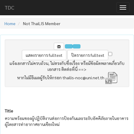
TDC
Home
Not ThaiLIS Member
แจ้งเอกสารไม่ครบถ้วน, ไม่ตรงกับชื่อเรื่อง หรือมีข้อผิดพลาดเกี่ยวกับ
เอกสาร ติดต่อที่นี่ ==>
หากไม่มีอีเมลผู้รับให้กรอก thailis-noc@uni.net.th
Title
ความพร้อมของผู้ปฏิบัติงานต่อการป้องกันและระงับอัคคีภัยภายในอาคาร
ผู้โดยสารท่าอากาศยานเชียงใหม่