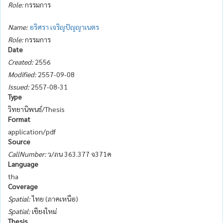
Role:
กรรมการ
Name:
อริศรา เจริญปัญญาเนตร
Role:
กรรมการ
Date
Created:
2556
Modified:
2557-09-08
Issued:
2557-08-31
Type
วิทยานิพนธ์/Thesis
Format
application/pdf
Source
CallNumber:
ว/ภน 363.377 จ371ค
Language
tha
Coverage
Spatial:
ไทย (ภาคเหนือ)
Spatial:
เชียงใหม่
Thesis