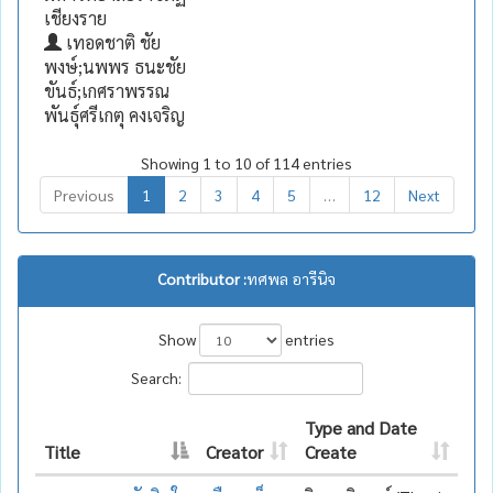
เชียงราย
เทอดชาติ ชัย
พงษ์;นพพร ธนะชัย
ขันธ์;เกศราพรรณ
พันธุ์ศรีเกตุ คงเจริญ
Showing 1 to 10 of 114 entries
Previous
1
2
3
4
5
…
12
Next
Contributor :
ทศพล อารีนิจ
Show
entries
Search:
Type and Date
Title
Creator
Create