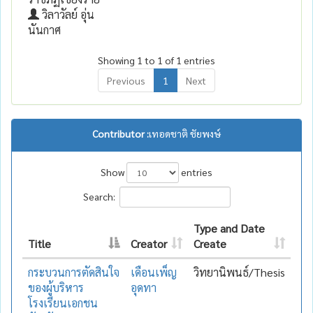
วิลาวัลย์ อุ่น
นันกาศ
Showing 1 to 1 of 1 entries
Previous
1
Next
Contributor :
เทอดชาติ ชัยพงษ์
Show
entries
Search:
Type and Date
Title
Creator
Create
กระบวนการตัดสินใจ
เดือนเพ็ญ
วิทยานิพนธ์/Thesis
ของผู้บริหาร
อุดทา
โรงเรียนเอกชน