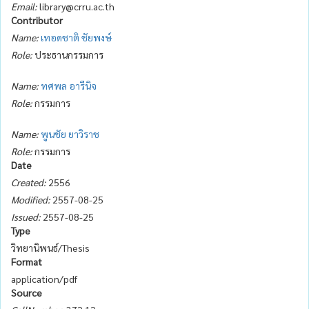
Email:
library@crru.ac.th
Contributor
Name:
เทอดชาติ ชัยพงษ์
Role:
ประธานกรรมการ
Name:
ทศพล อารีนิจ
Role:
กรรมการ
Name:
พูนชัย ยาวิราช
Role:
กรรมการ
Date
Created:
2556
Modified:
2557-08-25
Issued:
2557-08-25
Type
วิทยานิพนธ์/Thesis
Format
application/pdf
Source