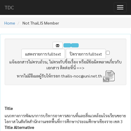
TDC
Home
Not ThaiLIS Member
แจ้งเอกสารไม่ครบถ้วน, ไม่ตรงกับชื่อเรื่อง หรือมีข้อผิดพลาดเกี่ยวกับ
เอกสาร ติดต่อที่นี่ ==>
หากไม่มีอีเมลผู้รับให้กรอก thailis-noc@uni.net.th
Title
แนวทางการพัฒนาการบริหารอาคารสถานที่และสิ่งแวดล้อมโรงเรียนขยาย
โอกาส ในสังกัดสำนักงานเขตพื้นที่การศึกษาประถมศึกษาเชียงราย เขต 3
Title Alternative