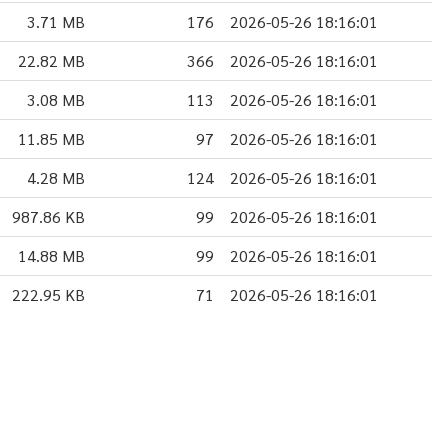
3.71 MB
176
2026-05-26 18:16:01
22.82 MB
366
2026-05-26 18:16:01
3.08 MB
113
2026-05-26 18:16:01
11.85 MB
97
2026-05-26 18:16:01
4.28 MB
124
2026-05-26 18:16:01
987.86 KB
99
2026-05-26 18:16:01
14.88 MB
99
2026-05-26 18:16:01
222.95 KB
71
2026-05-26 18:16:01