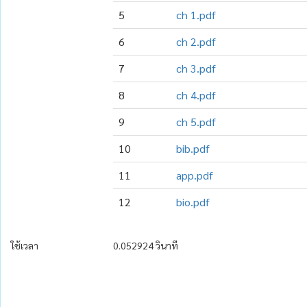
5
ch 1.pdf
6
ch 2.pdf
7
ch 3.pdf
8
ch 4.pdf
9
ch 5.pdf
10
bib.pdf
11
app.pdf
12
bio.pdf
ใช้เวลา
0.052924 วินาที