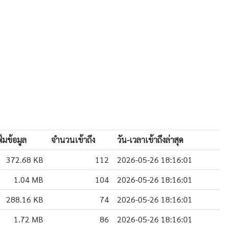
มข้อมูล
จำนวนเข้าถึง
วัน-เวลาเข้าถึงล่าสุด
372.68 KB
112
2026-05-26 18:16:01
1.04 MB
104
2026-05-26 18:16:01
288.16 KB
74
2026-05-26 18:16:01
1.72 MB
86
2026-05-26 18:16:01