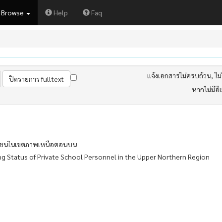
Browse
Help
Faq
แจ้งเอกสารไม่ครบถ้วน, ไม่ต
หากไม่มีอี
อกชนในเขตภาพเหนือตอนบน
ng Status of Private School Personnel in the Upper Northern Region