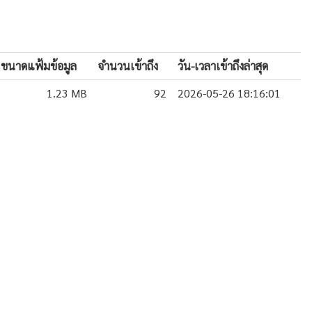
ขนาดแฟ้มข้อมูล
จำนวนเข้าถึง
วัน-เวลาเข้าถึงล่าสุด
1.23 MB
92
2026-05-26 18:16:01