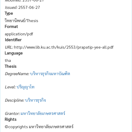
Issued:
2557-06-27
Type
วิทยานิพนธ์/Thesis
Format
application/pdf
Identifier
URL:
http://www.lib.ku.ac.th/kuis/2553/prapatip-yee-all.pdf
Language
tha
Thesis
DegreeName:
บริหารธุรกิจมหาบัณฑิต
Level:
ปริญญาโท
Descipline:
บริหารธุรกิจ
Grantor:
มหาวิทยาลัยเกษตรศาสตร์
Rights
©copyrights มหาวิทยาลัยเกษตรศาสตร์