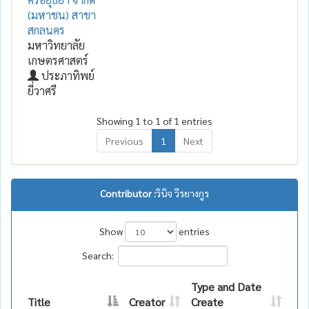
(มหาชน) สาขา
สกลนคร
มหาวิทยาลัย
เกษตรศาสตร์
ประภาทิพย์
ยี่วาศรี
Showing 1 to 1 of 1 entries
Previous
1
Next
Contributor :
วินิจ วีรยางกูร
Show
entries
Search:
Type and Date
Title
Creator
Create