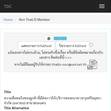
TDC
Home
Not ThaiLIS Member
แจ้งเอกสารไม่ครบถ้วน, ไม่ตรงกับชื่อเรื่อง หรือมีข้อผิดพลาดเกี่ยวกับ
เอกสาร ติดต่อที่นี่ ==>
หากไม่มีอีเมลผู้รับให้กรอก thailis-noc@uni.net.th
Title
ความพึงพอใจของลูกค้าที่มีต่อการให้บริการของธนาคารกรุงศรีอยุธยา
จำกัด (มหาชน) สาขาสกลนคร
Title Alternative