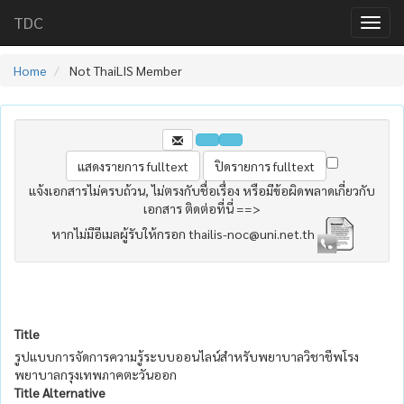
TDC
Home
Not ThaiLIS Member
แจ้งเอกสารไม่ครบถ้วน, ไม่ตรงกับชื่อเรื่อง หรือมีข้อผิดพลาดเกี่ยวกับ
เอกสาร ติดต่อที่นี่ ==>
หากไม่มีอีเมลผู้รับให้กรอก thailis-noc@uni.net.th
Title
รูปแบบการจัดการความรู้ระบบออนไลน์สำหรับพยาบาลวิชาชีพโรง
พยาบาลกรุงเทพภาคตะวันออก
Title Alternative