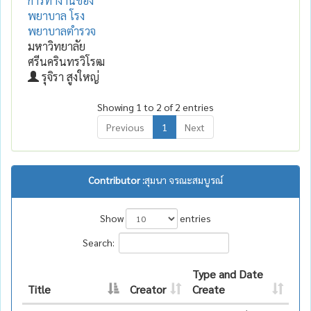
การทำงานของ
พยาบาล โรง
พยาบาลตำรวจ
มหาวิทยาลัย
ศรีนครินทรวิโรฒ
รุจิรา สูงใหญ่
Showing 1 to 2 of 2 entries
Previous
1
Next
Contributor :
สุมนา จรณะสมบูรณ์
Show
entries
Search:
Type and Date
Title
Creator
Create