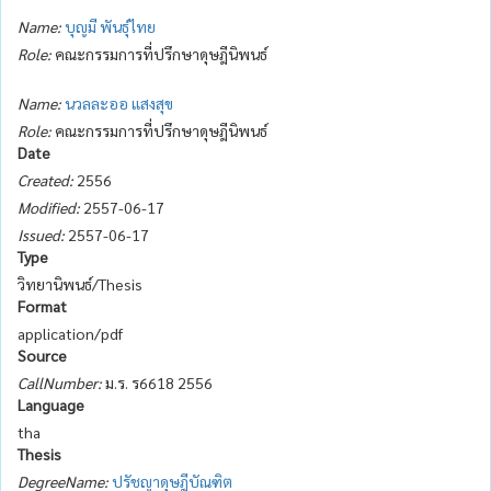
Name:
บุญมี พันธุ์ไทย
Role:
คณะกรรมการที่ปรึกษาดุษฎีนิพนธ์
Name:
นวลละออ แสงสุข
Role:
คณะกรรมการที่ปรึกษาดุษฎีนิพนธ์
Date
Created:
2556
Modified:
2557-06-17
Issued:
2557-06-17
Type
วิทยานิพนธ์/Thesis
Format
application/pdf
Source
CallNumber:
ม.ร. ร6618 2556
Language
tha
Thesis
DegreeName:
ปรัชญาดุษฎีบัณฑิต