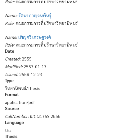
Role:
คณะกรรมการที่ปรึกษาวิทยานิพนธ์
Name:
รัตนา กาญจนพันธุ์
Role:
คณะกรรมการที่ปรึกษาวิทยานิพนธ์
Name:
เพ็ญศรี เศรษฐวงศ์
Role:
คณะกรรมการที่ปรึกษาวิทยานิพนธ์
Date
Created:
2555
Modified:
2557-01-17
Issued:
2556-12-23
Type
วิทยานิพนธ์/Thesis
Format
application/pdf
Source
CallNumber:
ม.ร. ม1759 2555
Language
tha
Thesis