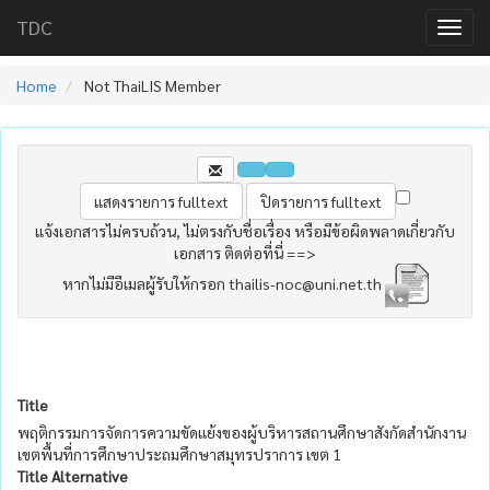
TDC
Home
Not ThaiLIS Member
แจ้งเอกสารไม่ครบถ้วน, ไม่ตรงกับชื่อเรื่อง หรือมีข้อผิดพลาดเกี่ยวกับ
เอกสาร ติดต่อที่นี่ ==>
หากไม่มีอีเมลผู้รับให้กรอก thailis-noc@uni.net.th
Title
พฤติกรรมการจัดการความขัดแย้งของผู้บริหารสถานศึกษาสังกัดสำนักงาน
เขตพื้นที่การศึกษาประถมศึกษาสมุทรปราการ เขต 1
Title Alternative