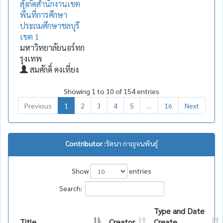
สังกัดสำนักงานเขต
พื้นที่การศึกษา
ประถมศึกษาชลบุรี
เขต 1
มหาวิทยาลัยนอร์ทก
รุงเทพ
สมศักดิ์ คงเที่ยง
Showing 1 to 10 of 154 entries
Previous
1
2
3
4
5
…
16
Next
Contributor :
รัตนา กาญจนพันธุ์
Show
entries
Search:
Type and Date
Title
Creator
Create