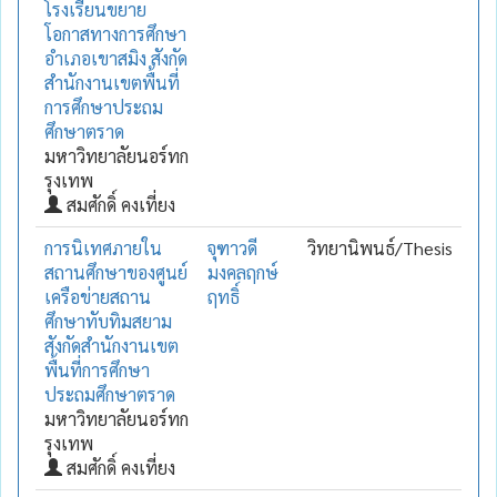
โรงเรียนขยาย
โอกาสทางการศึกษา
อำเภอเขาสมิง สังกัด
สำนักงานเขตพื้นที่
การศึกษาประถม
ศึกษาตราด
มหาวิทยาลัยนอร์ทก
รุงเทพ
สมศักดิ์ คงเที่ยง
การนิเทศภายใน
จุฑาวดี
วิทยานิพนธ์/Thesis
สถานศึกษาของศูนย์
มงคลฤกษ์
เครือข่ายสถาน
ฤทธิ์
ศึกษาทับทิมสยาม
สังกัดสำนักงานเขต
พื้นที่การศึกษา
ประถมศึกษาตราด
มหาวิทยาลัยนอร์ทก
รุงเทพ
สมศักดิ์ คงเที่ยง