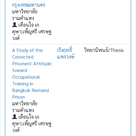
กรุงเทพมหานคร
มหาวิทยาลัย
รามคำแหง
เตือนใจ เก
ตุษา;เพ็ญศรี เศรษฐ
วงศ์
A Study of the
เริงฤทธิ์
วิทยานิพนธ์/Thesis
Convicted
แพรวงษ์
Prisoners' Attitude
toward
Occupational
Training in
Bangkok Remand
Prison
มหาวิทยาลัย
รามคำแหง
เตือนใจ เก
ตุษา;เพ็ญศรี เศรษฐ
วงศ์