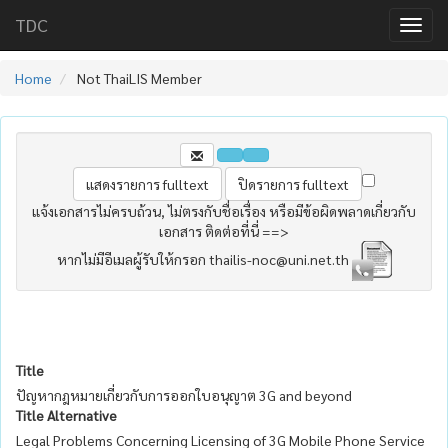
TDC
Home
Not ThaiLIS Member
แจ้งเอกสารไม่ครบถ้วน, ไม่ตรงกับชื่อเรื่อง หรือมีข้อผิดพลาดเกี่ยวกับ
เอกสาร ติดต่อที่นี่ ==>
หากไม่มีอีเมลผู้รับให้กรอก thailis-noc@uni.net.th
Title
ปัญหากฎหมายเกี่ยวกับการออกใบอนุญาต 3G and beyond
Title Alternative
Legal Problems Concerning Licensing of 3G Mobile Phone Service