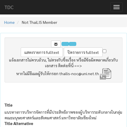
TDC
Home
Not ThaiLIS Member
แจ้งเอกสารไม่ครบถ้วน, ไม่ตรงกับชื่อเรื่อง หรือมีข้อผิดพลาดเกี่ยวกับ
เอกสาร ติดต่อที่นี่ ==>
หากไม่มีอีเมลผู้รับให้กรอก thailis-noc@uni.net.th
Title
แนวทางการบริหารจัดการที่มีประสิทธิภาพของผู้บริหารระดับกลางในกลุ่ม
คณะมนุษยศาสตร์และสังคมศาสตร์ มหาวิทยาลัยเชียงใหม่
Title Alternative