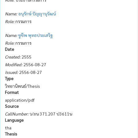
Name:
อนุรักษ์ ปัญญานุวัฒน์
Role:
กรรมการ
Name:
ชูชีพ พุทธประเสริฐ
Role:
กรรมการ
Date
Created:
2555
Modified:
2556-08-27
Issued:
2556-08-27
Type
วิทยานิพนธ์/Thesis
Format
application/pdf
Source
CallNumber:
ว/ภน 371.207 ป3611น
Language
tha
Thesis