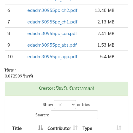
6
edadm30955pc_ch2.pdf
13.48 MB
7
edadm30955pc_ch1.pdf
2.13 MB
8
edadm30955pc_con.pdf
2.41 MB
9
edadm30955pc_abs.pdf
1.53 MB
10
edadm30955pc_app.pdf
5.4 MB
ใช้เวลา
0.072509 วินาที
Creator :
ปิยะวัน จันทราภานนท์
Show
entries
Search:
Title
Contributor
Type