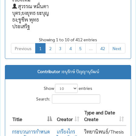
สุวรรณ หมื่นตา
บุตร;ยงยุทธ ยะบุญ
ธง;ชูชีพ พุทธ
ประเสริฐ
Showing 1 to 10 of 412 entries
Previous
1
2
3
4
5
…
42
Next
Contributor :
อนุรักษ์ ปัญญานุวัฒน์
Show
entries
Search:
Type and Date
Title
Creator
Create
กระบวนการกำหนด
เกรียงไกร
วิทยานิพนธ์/Thesis