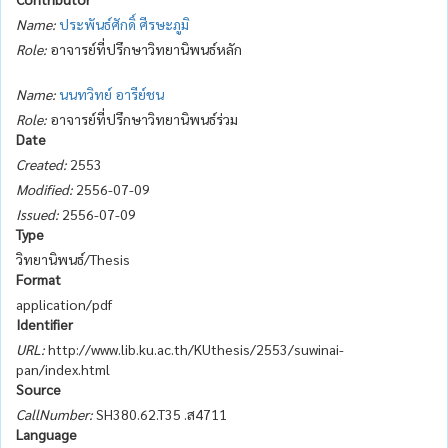
Name:
ประพันธ์ศักดิ์ ศีรษะภูมิ
Role:
อาจารย์ที่ปรึกษาวิทยานิพนธ์หลัก
Name:
นนทวิทย์ อารีย์ชน
Role:
อาจารย์ที่ปรึกษาวิทยานิพนธ์ร่วม
Date
Created:
2553
Modified:
2556-07-09
Issued:
2556-07-09
Type
วิทยานิพนธ์/Thesis
Format
application/pdf
Identifier
URL:
http://www.lib.ku.ac.th/KUthesis/2553/suwinai-
pan/index.html
Source
CallNumber:
SH380.62.T35 .ส4711
Language