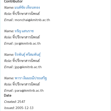
Contributor
Name:
มนต์ชัย เทียนทอง
Role:
ที่ปรึกษาสารนิพนธ์
Email :
monchai@kmitnb.ac.th
Name:
จรัญ แสนราช
Role:
ที่ปรึกษาสารนิพนธ์
Email :
jsr@kmitnb.ac.th
Name:
จิรพันธุ์ ศรีสมพันธุ์
Role:
ที่ปรึกษาสารนิพนธ์
Email :
jpp@kmitnb.ac.th
Name:
พารา ลิมมะณีประเสริฐ
Role:
ที่ปรึกษาสารนิพนธ์
Email :
para@kmitnb.ac.th
Date
Created:
2547
Issued:
2005-12-13