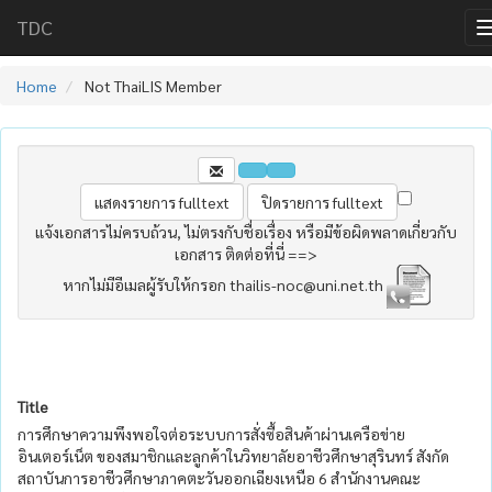
TDC
Home
Not ThaiLIS Member
แจ้งเอกสารไม่ครบถ้วน, ไม่ตรงกับชื่อเรื่อง หรือมีข้อผิดพลาดเกี่ยวกับ
เอกสาร ติดต่อที่นี่ ==>
หากไม่มีอีเมลผู้รับให้กรอก thailis-noc@uni.net.th
Title
การศึกษาความพึงพอใจต่อระบบการสั่งซื้อสินค้าผ่านเครือข่าย
อินเตอร์เน็ต ของสมาชิกและลูกค้าในวิทยาลัยอาชีวศึกษาสุรินทร์ สังกัด
สถาบันการอาชีวศึกษาภาคตะวันออกเฉียงเหนือ 6 สำนักงานคณะ