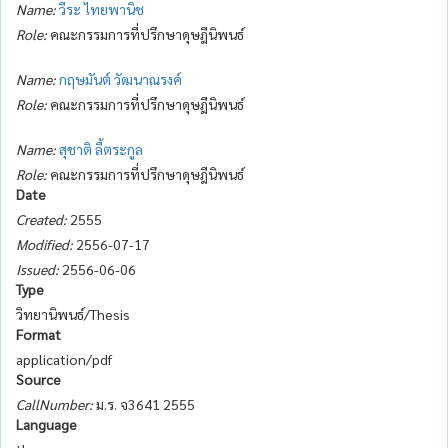
Name:
วีระ ไทยพานิช
Role:
คณะกรรมการที่ปรึกษาดุษฎีนิพนธ์
Name:
กฤษมันต์ วัฒนาณรงค์
Role:
คณะกรรมการที่ปรึกษาดุษฎีนิพนธ์
Name:
สุชาติ ลี้ตระกูล
Role:
คณะกรรมการที่ปรึกษาดุษฎีนิพนธ์
Date
Created:
2555
Modified:
2556-07-17
Issued:
2556-06-06
Type
วิทยานิพนธ์/Thesis
Format
application/pdf
Source
CallNumber:
ม.ร. จ3641 2555
Language