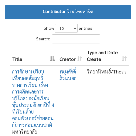
Contributor :
วีระ ไทยพานิช
Show
entries
Search:
Type and Date
Title
Creator
Create
การศึกษาเปรียบ
พยุงศักดิ์
วิทยานิพนธ์/Thesis
เทียบผลสัมฤทธิ์
ถ้วนนอก
ทางการเรียน เรื่อง
การผลิตและการ
บริโภคของนักเรียน
ชั้นประถมศึกษาปีที่ 4
ที่เรียนด้วย
คอมพิวเตอร์ช่วยสอน
กับการสอนแบบปกติ
มหาวิทยาลัย