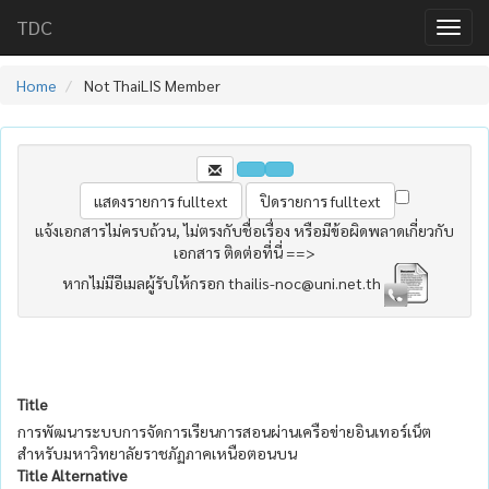
TDC
Home
Not ThaiLIS Member
แจ้งเอกสารไม่ครบถ้วน, ไม่ตรงกับชื่อเรื่อง หรือมีข้อผิดพลาดเกี่ยวกับ
เอกสาร ติดต่อที่นี่ ==>
หากไม่มีอีเมลผู้รับให้กรอก thailis-noc@uni.net.th
Title
การพัฒนาระบบการจัดการเรียนการสอนผ่านเครือข่ายอินเทอร์เน็ต
สำหรับมหาวิทยาลัยราชภัฏภาคเหนือตอนบน
Title Alternative