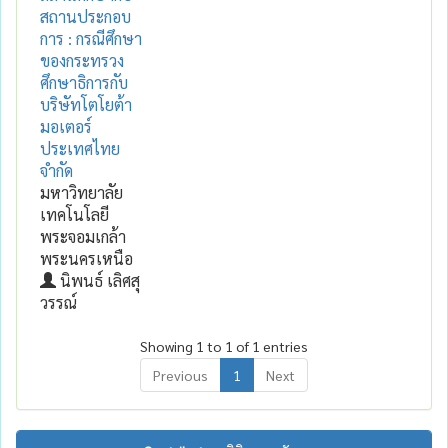
สถานประกอบ
การ : กรณีศึกษา
ของกระทรวง
ศึกษาธิการกับ
บริษัทโตโยต้า
มอเตอร์
ประเทศไทย
จำกัด
มหาวิทยาลัย
เทคโนโลยี
พระจอมเกล้า
พระนครเหนือ
นิพนธ์ เลิศสุ
วรรณ์
Showing 1 to 1 of 1 entries
Previous
1
Next