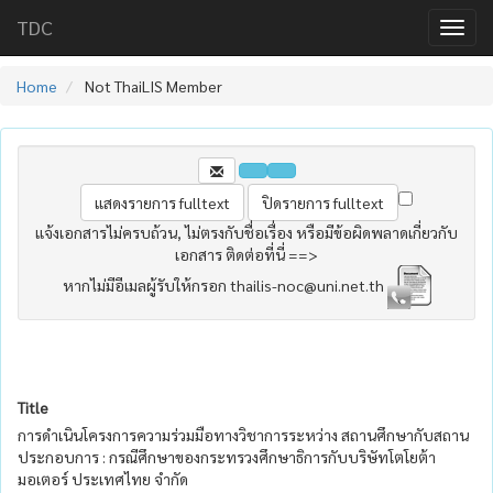
TDC
Home
Not ThaiLIS Member
แจ้งเอกสารไม่ครบถ้วน, ไม่ตรงกับชื่อเรื่อง หรือมีข้อผิดพลาดเกี่ยวกับ
เอกสาร ติดต่อที่นี่ ==>
หากไม่มีอีเมลผู้รับให้กรอก thailis-noc@uni.net.th
Title
การดำเนินโครงการความร่วมมือทางวิชาการระหว่าง สถานศึกษากับสถาน
ประกอบการ : กรณีศึกษาของกระทรวงศึกษาธิการกับบริษัทโตโยต้า
มอเตอร์ ประเทศไทย จำกัด