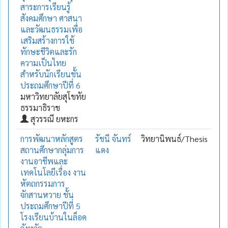
สาระการเรียนรู้
สังคมศึกษา ศาสนา
และวัฒนธรรมเพื่อ
เสริมสร้างการใช้
ทักษะชีวิตและรัก
ความเป็นไทย
สำหรับนักเรียนชั้น
ประถมศึกษาปีที่ 6
มหาวิทยาลัยสุโขทัย
ธรรมาธิราช
สุวรรณี ยหะกร
การพัฒนาหลักสูตร
รัชนี จันทร์
วิทยานิพนธ์/Thesis
สถานศึกษากลุ่มการ
แดง
งานอาชีพและ
เทคโนโลยีเรื่อง งาน
หัตถกรรมการ
จักสานหวาย ชั้น
ประถมศึกษาปีที่ 5
โรงเรียนบ้านในล็อค