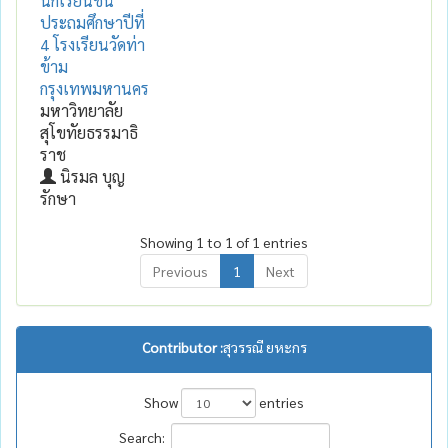
นักเรียนชั้น
ประถมศึกษาปีที่
4 โรงเรียนวัดท่า
ข้าม
กรุงเทพมหานคร
มหาวิทยาลัย
สุโขทัยธรรมาธิ
ราช
นิรมล บุญ
รักษา
Showing 1 to 1 of 1 entries
Previous
1
Next
Contributor :
สุวรรณี ยหะกร
Show
entries
Search: