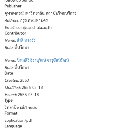
Publisher
จุฬาลงกรณ์มหาวิทยาลัย. สถาบันวิทยบริการ
Address:
กรุงเทพมหานคร
Email:
cuir@car.chula.ac.th
Contributor
Name:
สำลี ทองธิว
Role:
ที่ปรึกษา
Name:
ปัทมศิริ ธีรานุรักษ์ จารุชัยนิวัฒน์
Role:
ที่ปรึกษา
Date
Created:
2553
Modified:
2556-03-18
Issued:
2556-03-18
Type
วิทยานิพนธ์/Thesis
Format
application/pdf
Language