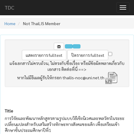
TDC
Home
Not ThaiLIS Member
แจ้งเอกสารไม่ครบถ้วน, ไม่ตรงกับชื่อเรื่อง หรือมีข้อผิดพลาดเกี่ยวกับ
เอกสาร ติดต่อที่นี่ ==>
หากไม่มีอีเมลผู้รับให้กรอก thailis-noc@uni.net.th
Title
การวิจัยและพัฒนาหลักสูตรตามรูปแบบวิธีเชิงนิเวศและพลวัตรในระยะ
เปลี่ยนแปลงสำหรับเสริมสร้างทักษะทางสังคมของเด็ก เพื่อเตรียมเข้า
ศึกษาชั้นประถมศึกษาปีที่1