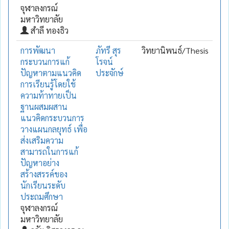
จุฬาลงกรณ์
มหาวิทยาลัย
สำลี ทองธิว
การพัฒนา
ภัทรี สุร
วิทยานิพนธ์/Thesis
กระบวนการแก้
โรจน์
ปัญหาตามแนวคิด
ประจักษ์
การเรียนรู้โดยใช้
ความท้าทายเป็น
ฐานผสมผสาน
แนวคิดกระบวนการ
วางแผนกลยุทธ์ เพื่อ
ส่งเสริมความ
สามารถในการแก้
ปัญหาอย่าง
สร้างสรรค์ของ
นักเรียนระดับ
ประถมศึกษา
จุฬาลงกรณ์
มหาวิทยาลัย