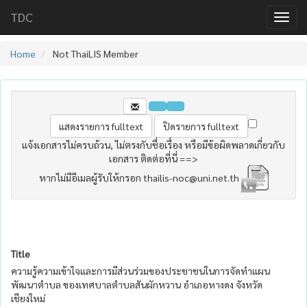
TDC
Home
Not ThaiLIS Member
แจ้งเอกสารไม่ครบถ้วน, ไม่ตรงกับชื่อเรื่อง หรือมีข้อผิดพลาดเกี่ยวกับ
เอกสาร ติดต่อที่นี่ ==>
หากไม่มีอีเมลผู้รับให้กรอก thailis-noc@uni.net.th
Title
ความรู้ความเข้าใจและการมีส่วนร่วมของประชาชนในการจัดทำแผน
พัฒนาตำบล ของเทศบาลตำบลสันผักหวาน อำเภอหางดง จังหวัด
เชียงใหม่