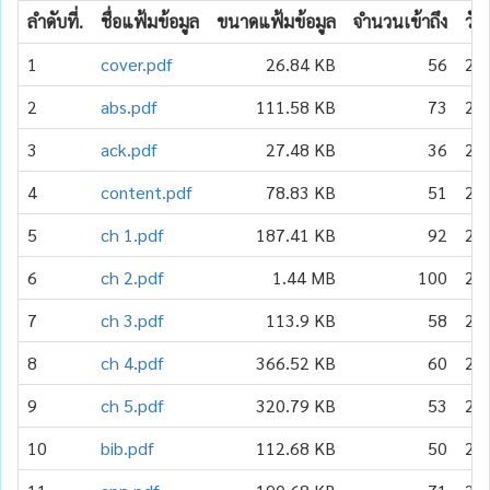
ลำดับที่.
ชื่อแฟ้มข้อมูล
ขนาดแฟ้มข้อมูล
จำนวนเข้าถึง
วัน
1
cover.pdf
26.84 KB
56
20
2
abs.pdf
111.58 KB
73
20
3
ack.pdf
27.48 KB
36
20
4
content.pdf
78.83 KB
51
20
5
ch 1.pdf
187.41 KB
92
20
6
ch 2.pdf
1.44 MB
100
20
7
ch 3.pdf
113.9 KB
58
20
8
ch 4.pdf
366.52 KB
60
20
9
ch 5.pdf
320.79 KB
53
20
10
bib.pdf
112.68 KB
50
20