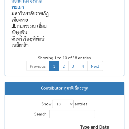
ดอกคำใต้ จังหวัด
พะเยา
มหาวิทยาลัยราชภัฏ
เชียงราย
กนกวรรณ เอี่ยม
ชัย;ยุพิน
จันทร์เรือง;พิทักษ์
เหล็กกล้า
Showing 1 to 10 of 38 entries
Previous
1
2
3
4
Next
Contributor :
สุชาติ ลี้ตระกูล
Show
entries
Search:
Type and Date