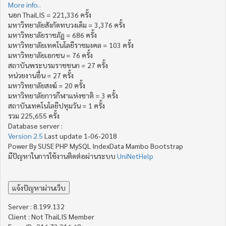
More info..
นอก ThaiLIS = 221,336 ครั้ง
มหาวิทยาลัยสังกัดทบวงเดิม = 3,376 ครั้ง
มหาวิทยาลัยราชภัฏ = 686 ครั้ง
มหาวิทยาลัยเทคโนโลยีราชมงคล = 103 ครั้ง
มหาวิทยาลัยเอกชน = 76 ครั้ง
สถาบันพระบรมราชชนก = 27 ครั้ง
หน่วยงานอื่น = 27 ครั้ง
มหาวิทยาลัยสงฆ์ = 20 ครั้ง
มหาวิทยาลัยการกีฬาแห่งชาติ = 3 ครั้ง
สถาบันเทคโนโลยีปทุมวัน = 1 ครั้ง
รวม 225,655 ครั้ง
Database server :
Version 2.5
Last update 1-06-2018
Power By SUSE PHP MySQL IndexData Mambo Bootstrap
มีปัญหาในการใช้งานติดต่อผ่านระบบ
UniNetHelp
Server : 8.199.132
Client : Not ThaiLIS Member