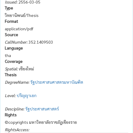
Issued:
2556-03-05
Type
วิทยานิพนธ์/Thesis
Format
application/pdf
Source
CallNumber:
352.1409503
Language
tha
Coverage
Spatial:
เชียงใหม่
Thesis
DegreeName:
รัฐประศาสนศาสตรมหาบัณฑิต
Level:
ปริญญาเอก
Descipline:
รัฐประศาสนศาสตร์
Rights
©copyrights มหาวิทยาลัยราชภัฏเชียงราย
RightsAccess: