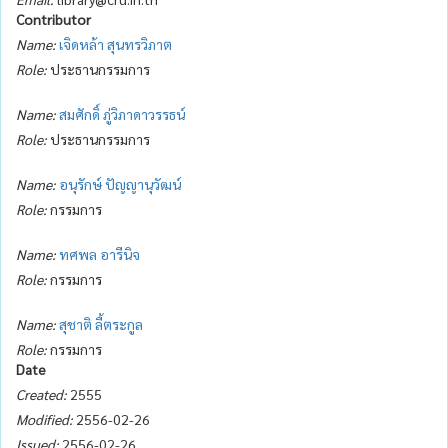
Contributor
Name:
เจิดหล้า สุนทรวิภาต
Role:
ประธานกรรมการ
Name:
สมศักดิ์ ภู่วิภาดาวรรธน์
Role:
ประธานกรรมการ
Name:
อนุรักษ์ ปัญญานุวัฒน์
Role:
กรรมการ
Name:
ทศพล อารีนิจ
Role:
กรรมการ
Name:
สุชาติ ลี้ตระกูล
Role:
กรรมการ
Date
Created:
2555
Modified:
2556-02-26
Issued:
2556-02-26