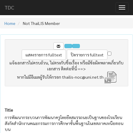
TDC
Home
Not ThaiLIS Member
แจ้งเอกสารไม่ครบถ้วน, ไม่ตรงกับชื่อเรื่อง หรือมีข้อผิดพลาดเกี่ยวกับ
เอกสาร ติดต่อที่นี่ ==>
หากไม่มีอีเมลผู้รับให้กรอก thailis-noc@uni.net.th
Title
การพัฒนากระบวนการพัฒนาครูโดยยึดสมรรถนะเป็นฐานของโรงเรียน
สังกัดสำนักงานคณะกรรมการการศึกษาขั้นพื้นฐานในเขตภาคเหนือตอน
บน