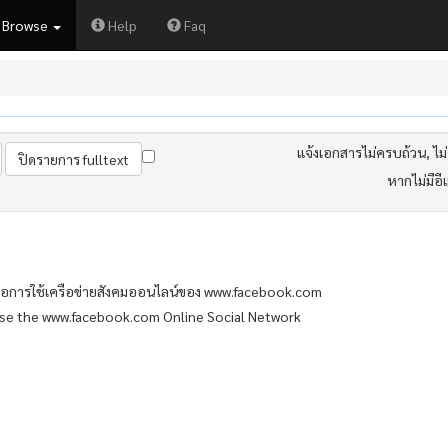
Browse
Help
Faq
แจ้งเอกสารไม่ครบถ้วน, ไม่ต
หากไม่มีอี
่อการใช้เครือข่ายสังคมออนไลน์ของ www.facebook.com
Use the www.facebook.com Online Social Network