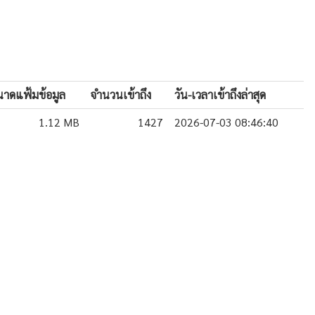
าดแฟ้มข้อมูล
จำนวนเข้าถึง
วัน-เวลาเข้าถึงล่าสุด
1.12 MB
1427
2026-07-03 08:46:40