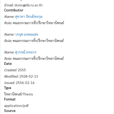
Email:
dcms@lib.ru.ac.th
Contributor
Name:
สุชาดา รัตนถิตะกุล
Role:
คณะกกรมการที่ปรึกษาวิทยานิพนธ์
Name:
วรนุช แหยมแสง
Role:
คณะกรรมการที่ปรึกษาวิทยานิพนธ์
Name:
สุวรรณี ยหะกร
Role:
คณะกรรมการที่ปรึกษาวิทยานิพนธ์
Date
Created:
2555
Modified:
2558-02-13
Issued:
2556-02-16
Type
วิทยานิพนธ์/Thesis
Format
application/pdf
Source