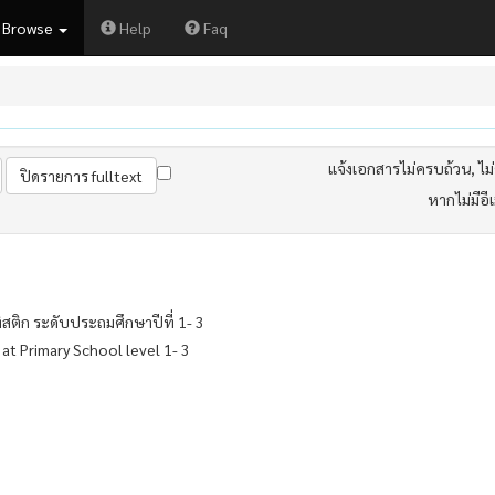
Browse
Help
Faq
แจ้งเอกสารไม่ครบถ้วน, ไม่ต
หากไม่มีอี
ิสติก ระดับประถมศึกษาปีที่ 1- 3
at Primary School level 1- 3