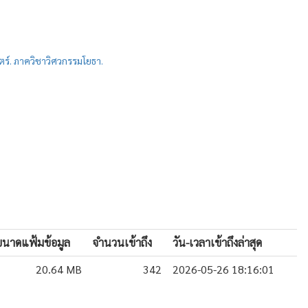
์. ภาควิชาวิศวกรรมโยธา.
ขนาดแฟ้มข้อมูล
จำนวนเข้าถึง
วัน-เวลาเข้าถึงล่าสุด
20.64 MB
342
2026-05-26 18:16:01