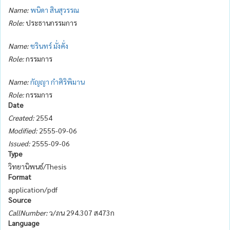
Name:
พนิดา สินสุวรรณ
Role:
ประธานกรรมการ
Name:
ชรินทร์ มั่งคั่ง
Role:
กรรมการ
Name:
กัญญา กำศิริพิมาน
Role:
กรรมการ
Date
Created:
2554
Modified:
2555-09-06
Issued:
2555-09-06
Type
วิทยานิพนธ์/Thesis
Format
application/pdf
Source
CallNumber:
ว/ภน 294.307 ส473ก
Language