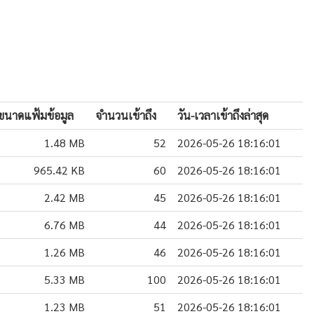
ขนาดแฟ้มข้อมูล
จำนวนเข้าถึง
วัน-เวลาเข้าถึงล่าสุด
1.48 MB
52
2026-05-26 18:16:01
965.42 KB
60
2026-05-26 18:16:01
2.42 MB
45
2026-05-26 18:16:01
6.76 MB
44
2026-05-26 18:16:01
1.26 MB
46
2026-05-26 18:16:01
5.33 MB
100
2026-05-26 18:16:01
1.23 MB
51
2026-05-26 18:16:01