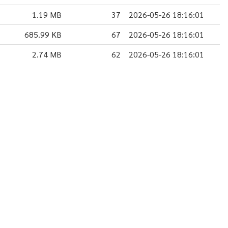
1.19 MB
37
2026-05-26 18:16:01
685.99 KB
67
2026-05-26 18:16:01
2.74 MB
62
2026-05-26 18:16:01