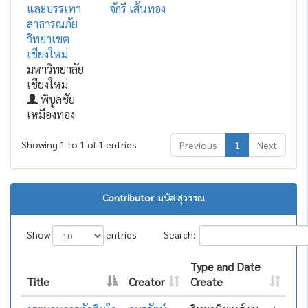
และบรรเทา
จักรี เส้นทอง
สาธารณภัย
วิทยาเขต
เชียงใหม่
มหาวิทยาลัย
เชียงใหม่
พิบูลชัย
เหมืองทอง
Showing 1 to 1 of 1 entries
Previous
1
Next
Contributor :
มนัส สุวรรณ
Show
entries
Search:
Type and Date
Title
Creator
Create