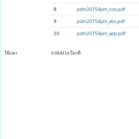
8
pdm20754pm_con.pdf
9
pdm20754pm_abs.pdf
10
pdm20754pm_app.pdf
ใช้เวลา
0.084316 วินาที