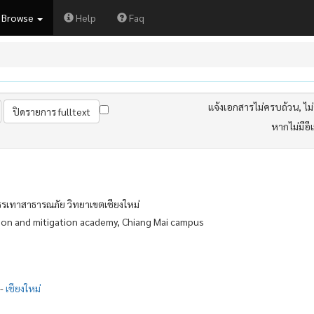
Browse
Help
Faq
แจ้งเอกสารไม่ครบถ้วน, ไม่ต
หากไม่มีอี
รเทาสาธารณภัย วิทยาเขตเชียงใหม่
tion and mitigation academy, Chiang Mai campus
--
เชียงใหม่