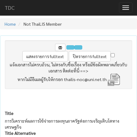
TDC
Home
Not ThaiLIS Member
แจ้งเอกสารไม่ครบถ้วน, ไม่ตรงกับชื่อเรื่อง หรือมีข้อผิดพลาดเกี่ยวกับ
เอกสาร ติดต่อที่นี่ ==>
หากไม่มีอีเมลผู้รับให้กรอก thailis-noc@uni.net.th
Title
การวิเคราะห์ผลการใช้จ่ายการลงทุนภาครัฐต่อการเจริญเติบโตทาง
เศรษฐกิจ
Title Alternative