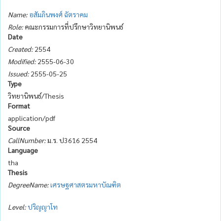
Name:
อสัมภินพงศ์ ฉัตราคม
Role:
คณะกรรมการที่ปรึกษาวิทยานิพนธ์
Date
Created:
2554
Modified:
2555-06-30
Issued:
2555-05-25
Type
วิทยานิพนธ์/Thesis
Format
application/pdf
Source
CallNumber:
ม.ร. ป3616 2554
Language
tha
Thesis
DegreeName:
เศรษฐศาสตรมหาบัณฑิต
Level:
ปริญญาโท