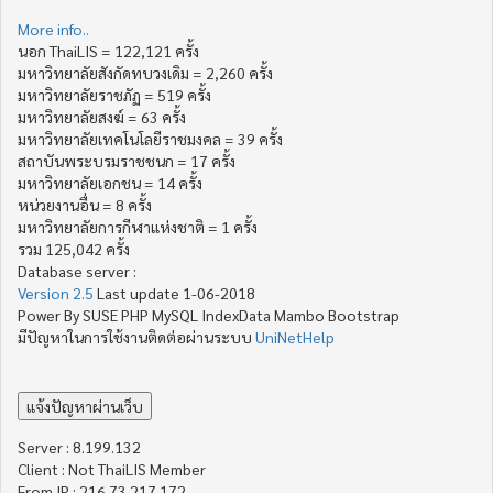
More info..
นอก ThaiLIS = 122,121 ครั้ง
มหาวิทยาลัยสังกัดทบวงเดิม = 2,260 ครั้ง
มหาวิทยาลัยราชภัฏ = 519 ครั้ง
มหาวิทยาลัยสงฆ์ = 63 ครั้ง
มหาวิทยาลัยเทคโนโลยีราชมงคล = 39 ครั้ง
สถาบันพระบรมราชชนก = 17 ครั้ง
มหาวิทยาลัยเอกชน = 14 ครั้ง
หน่วยงานอื่น = 8 ครั้ง
มหาวิทยาลัยการกีฬาแห่งชาติ = 1 ครั้ง
รวม 125,042 ครั้ง
Database server :
Version 2.5
Last update 1-06-2018
Power By SUSE PHP MySQL IndexData Mambo Bootstrap
มีปัญหาในการใช้งานติดต่อผ่านระบบ
UniNetHelp
Server : 8.199.132
Client : Not ThaiLIS Member
From IP : 216.73.217.172