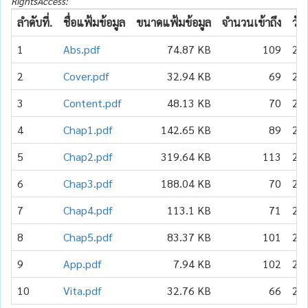
RightsAccess:
ลำดับที่.
ชื่อแฟ้มข้อมูล
ขนาดแฟ้มข้อมูล
จำนวนเข้าถึง
วัน
1
Abs.pdf
74.87 KB
109
20
2
Cover.pdf
32.94 KB
69
20
3
Content.pdf
48.13 KB
70
20
4
Chap1.pdf
142.65 KB
89
20
5
Chap2.pdf
319.64 KB
113
20
6
Chap3.pdf
188.04 KB
70
20
7
Chap4.pdf
113.1 KB
71
20
8
Chap5.pdf
83.37 KB
101
20
9
App.pdf
7.94 KB
102
20
10
Vita.pdf
32.76 KB
66
20