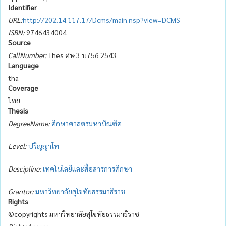
Identifier
URL:
http://202.14.117.17/Dcms/main.nsp?view=DCMS
ISBN:
9746434004
Source
CallNumber:
Thes ศษ 3 บ756 2543
Language
tha
Coverage
ไทย
Thesis
DegreeName:
ศึกษาศาสตรมหาบัณฑิต
Level:
ปริญญาโท
Descipline:
เทคโนโลยีและสื่อสารการศึกษา
Grantor:
มหาวิทยาลัยสุโขทัยธรรมาธิราช
Rights
©copyrights มหาวิทยาลัยสุโขทัยธรรมาธิราช