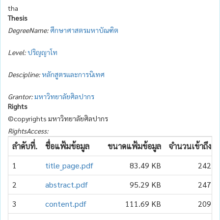
tha
Thesis
DegreeName:
ศึกษาศาสตรมหาบัณฑิต
Level:
ปริญญาโท
Descipline:
หลักสูตรและการนิเทศ
Grantor:
มหาวิทยาลัยศิลปากร
Rights
©copyrights มหาวิทยาลัยศิลปากร
RightsAccess:
ลำดับที่.
ชื่อแฟ้มข้อมูล
ขนาดแฟ้มข้อมูล
จำนวนเข้าถึง
1
title_page.pdf
83.49 KB
242
2
abstract.pdf
95.29 KB
247
3
content.pdf
111.69 KB
209