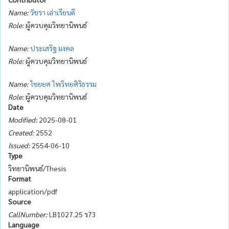
Name:
วัชรา เล่าเรียนดี
Role:
ผู้ควบคุมวิทยานิพนธ์
Name:
ประเสริฐ มงคล
Role:
ผู้ควบคุมวิทยานิพนธ์
Name:
ไชยยศ ไพวิทยศิริธรรม
Role:
ผู้ควบคุมวิทยานิพนธ์
Date
Modified:
2025-08-01
Created:
2552
Issued:
2554-06-10
Type
วิทยานิพนธ์/Thesis
Format
application/pdf
Source
CallNumber:
LB1027.25 ร73
Language