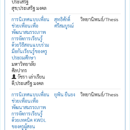
ประเสริฐ
สุข;ประเสริฐ มงคล
การนิเทศแบบเพื่อน
สุทธิศักดิ์
วิทยานิพนธ์/Thesis
ช่วยเพื่อนเพื่อ
ศรีสมบูรณ์
พัฒนาสมรรถภาพ
การจัดการเรียนรู้
ด้วยวิธีสอนแบบร่วม
มือกันเรียนรู้ของครู
ประถมศึกษา
มหาวิทยาลัย
ศิลปากร
วัชรา เล่าเรียน
ดี;ประเสริฐ มงคล
การนิเทศแบบเพื่อน
ยุพิน ยืนยง
วิทยานิพนธ์/Thesis
ช่วยเพื่อนเพื่อ
พัฒนาสมรรถภาพ
การจัดการเรียนรู้
ด้วยเทคนิค KWDL
ของครูผู้สอน