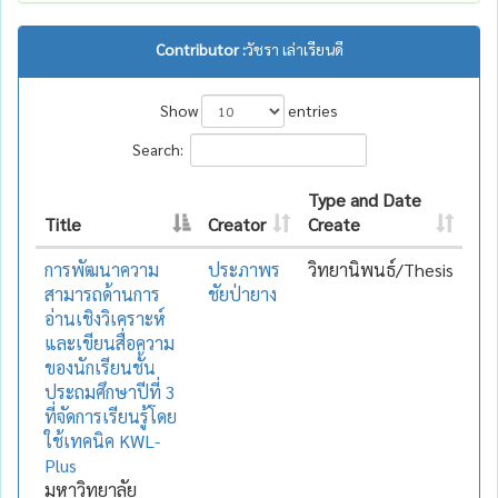
Contributor :
วัชรา เล่าเรียนดี
Show
entries
Search:
Type and Date
Title
Creator
Create
การพัฒนาความ
ประภาพร
วิทยานิพนธ์/Thesis
สามารถด้านการ
ชัยป่ายาง
อ่านเชิงวิเคราะห์
และเขียนสื่อความ
ของนักเรียนชั้น
ประถมศึกษาปีที่ 3
ที่จัดการเรียนรู้โดย
ใช้เทคนิค KWL-
Plus
มหาวิทยาลัย