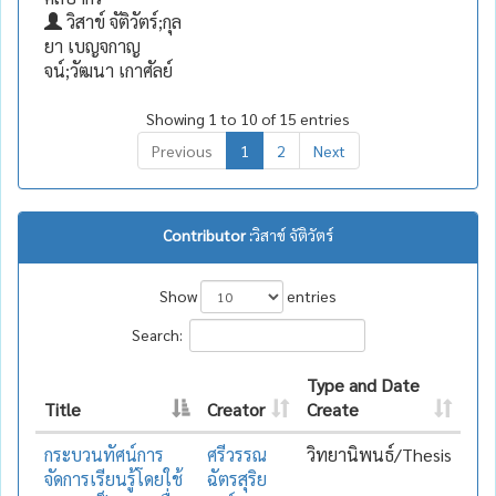
วิสาข์ จัติวัตร์;กุล
ยา เบญจกาญ
จน์;วัฒนา เกาศัลย์
Showing 1 to 10 of 15 entries
Previous
1
2
Next
Contributor :
วิสาข์ จัติวัตร์
Show
entries
Search:
Type and Date
Title
Creator
Create
กระบวนทัศน์การ
ศรีวรรณ
วิทยานิพนธ์/Thesis
จัดการเรียนรู้โดยใช้
ฉัตรสุริย