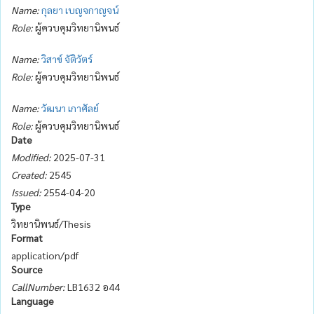
Name:
กุลยา เบญจกาญจน์
Role:
ผู้ควบคุมวิทยานิพนธ์
Name:
วิสาข์ จัติวัตร์
Role:
ผู้ควบคุมวิทยานิพนธ์
Name:
วัฒนา เกาศัลย์
Role:
ผู้ควบคุมวิทยานิพนธ์
Date
Modified:
2025-07-31
Created:
2545
Issued:
2554-04-20
Type
วิทยานิพนธ์/Thesis
Format
application/pdf
Source
CallNumber:
LB1632 อ44
Language