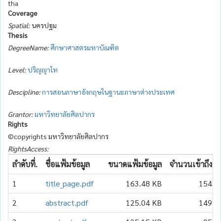
tha
Coverage
Spatial:
นครปฐม
Thesis
DegreeName:
ศึกษาศาสตรมหาบัณฑิต
Level:
ปริญญาโท
Descipline:
การสอนภาษาอังกฤษในฐานะภาษาต่างประเทศ
Grantor:
มหาวิทยาลัยศิลปากร
Rights
©copyrights มหาวิทยาลัยศิลปากร
RightsAccess:
ลำดับที่.
ชื่อแฟ้มข้อมูล
ขนาดแฟ้มข้อมูล
จำนวนเข้าถึง
1
title_page.pdf
163.48 KB
154
2
abstract.pdf
125.04 KB
149