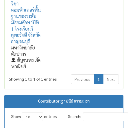
วิชา
คอมพิวเตอร์พื้น
ฐานของระดับ
มัธยมศึกษาปีที่
1 โรงเรียนวิ
สุทธรังษี จังหวัด
กาญจนบุรี
มหาวิทยาลัย
ศิลปากร
กัญจนพร ภัค
พาณิชย์
Showing 1 to 1 of 1 entries
Previous
1
Next
Contributor :
ฐาปนีย์ ธรรมเมธา
Show
entries
Search: