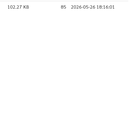
102.27 KB
85
2026-05-26 18:16:01