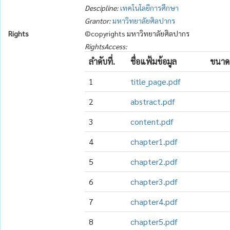
Descipline:
เทคโนโลยีการศึกษา
Grantor:
มหาวิทยาลัยศิลปากร
Rights
©copyrights มหาวิทยาลัยศิลปากร
RightsAccess:
ลำดับที่.
ชื่อแฟ้มข้อมูล
ขนาด
1
title_page.pdf
2
abstract.pdf
3
content.pdf
4
chapter1.pdf
5
chapter2.pdf
6
chapter3.pdf
7
chapter4.pdf
8
chapter5.pdf