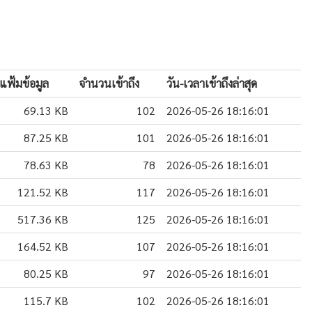
แฟ้มข้อมูล
จำนวนเข้าถึง
วัน-เวลาเข้าถึงล่าสุด
69.13 KB
102
2026-05-26 18:16:01
87.25 KB
101
2026-05-26 18:16:01
78.63 KB
78
2026-05-26 18:16:01
121.52 KB
117
2026-05-26 18:16:01
517.36 KB
125
2026-05-26 18:16:01
164.52 KB
107
2026-05-26 18:16:01
80.25 KB
97
2026-05-26 18:16:01
115.7 KB
102
2026-05-26 18:16:01