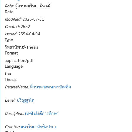
Role:
ผู้ควบคุมวิทยานิพนธ์
Date
Modified:
2025-07-31
Created:
2552
Issued:
2554-04-04
Type
วิทยานิพนธ์/Thesis
Format
application/pdf
Language
tha
Thesis
DegreeName:
ศึกษาศาสตรมหาบัณฑิต
Level:
ปริญญาโท
Descipline:
เทคโนโลยีการศึกษา
Grantor:
มหาวิทยาลัยศิลปากร