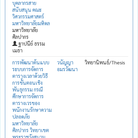
บุคลากรสาย
สนับสนุน คณะ
วิศวกรรมศาสตร์
มหาวิทยาลัยมหิดล
มหาวิทยาลัย
ศิลปากร
ฐาปนีย์ ธรรม
เมธา
การพัฒนาต้นแบบ
วนัญญา
วิทยานิพนธ์/Thesis
ระบบการจัดการ
อมรวัฒนา
ตารางเวลาด้วยวิธี
การขั้นตอนเชิง
พันธุกรรม กรณี
ศึกษาการจัดการ
ตารางเวรของ
พนักงานรักษาความ
ปลอดภัย
มหาวิทยาลัย
ศิลปากร วิทยาเขต
พระราชวังสนาม