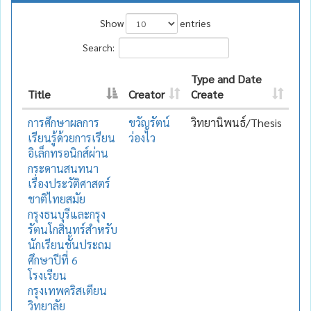
Show
entries
Search:
Type and Date
Title
Creator
Create
การศึกษาผลการ
ขวัญรัตน์
วิทยานิพนธ์/Thesis
เรียนรู้ด้วยการเรียน
ว่องไว
อิเล็กทรอนิกส์ผ่าน
กระดานสนทนา
เรื่องประวัติศาสตร์
ชาติไทยสมัย
กรุงธนบุรีและกรุง
รัตนโกสินทร์สำหรับ
นักเรียนชั้นประถม
ศึกษาปีที่ 6
โรงเรียน
กรุงเทพคริสเตียน
วิทยาลัย