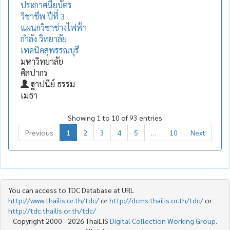
ประกาศนียบัตร
วิชาชีพ ปีที่ 3
แผนกวิชาช่างไฟฟ้า
กำลัง วิทยาลัย
เทคนิคสุพรรณบุรี
มหาวิทยาลัย
ศิลปากร
ฐาปนีย์ ธรรม
เมธา
Showing 1 to 10 of 93 entries
Previous
1
2
3
4
5
…
10
Next
You can access to TDC Database at URL
http://www.thailis.or.th/tdc/
or
http://dcms.thailis.or.th/tdc/
or
http://tdc.thailis.or.th/tdc/
Copyright 2000 - 2026 ThaiLIS
Digital Collection Working Group
.