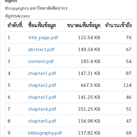
Rights
©copyrights มหาวิทยาลัยศิลปากร
RightsAccess:
ลำดับที่.
ชื่อแฟ้มข้อมูล
ขนาดแฟ้มข้อมูล
จำนวนเข้าถึง
1
title_page.pdf
122.54 KB
76
2
abstract.pdf
149.34 KB
67
3
content.pdf
183.4 KB
54
4
chapter1.pdf
147.31 KB
87
5
chapter2.pdf
667.5 KB
124
6
chapter3.pdf
141.25 KB
46
7
chapter4.pdf
351.25 KB
51
8
chapter5.pdf
156.98 KB
47
9
bibliography.pdf
137.82 KB
69