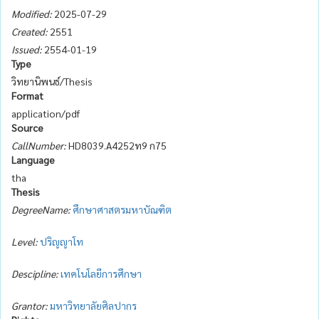
Modified:
2025-07-29
Created:
2551
Issued:
2554-01-19
Type
วิทยานิพนธ์/Thesis
Format
application/pdf
Source
CallNumber:
HD8039.A4252ท9 ก75
Language
tha
Thesis
DegreeName:
ศึกษาศาสตรมหาบัณฑิต
Level:
ปริญญาโท
Descipline:
เทคโนโลยีการศึกษา
Grantor:
มหาวิทยาลัยศิลปากร