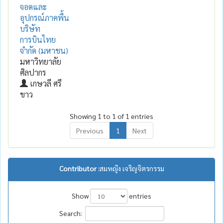
จอดและ
อุปกรณ์ภาคพื้น
บริษัท
การบินไทย
จำกัด (มหาชน)
มหาวิทยาลัย
ศิลปากร
เกษวลี ศรี
ขาว
Showing 1 to 1 of 1 entries
Previous
1
Next
Contributor :
สมหญิง เจริญจิตรกรรม
Show
entries
Search: