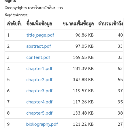
Rights
©copyrights มหาวิทยาลัยศิลปากร
RightsAccess:
ลำดับที่.
ชื่อแฟ้มข้อมูล
ขนาดแฟ้มข้อมูล
จำนวนเข้าถึง
1
title_page.pdf
96.86 KB
40
2
abstract.pdf
97.05 KB
33
3
content.pdf
169.55 KB
33
4
chapter1.pdf
181.39 KB
53
5
chapter2.pdf
347.88 KB
55
6
chapter3.pdf
119.57 KB
37
7
chapter4.pdf
117.26 KB
35
8
chapter5.pdf
133.48 KB
38
9
bibliography.pdf
121.22 KB
27