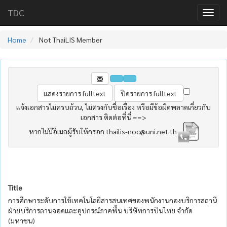
TDC
Home
Not ThaiLIS Member
แจ้งเอกสารไม่ครบถ้วน, ไม่ตรงกับชื่อเรื่อง หรือมีข้อผิดพลาดเกี่ยวกับ
เอกสาร ติดต่อที่นี่ ==>
หากไม่มีอีเมลผู้รับให้กรอก thailis-noc@uni.net.th
Title
การศึกษาระดับการใช้เทคโนโลยีสารสนเทศของพนักงานกองบริการสถานี
ฝ่ายบริการลานจอดและอุปกรณ์ภาคพื้น บริษัทการบินไทย จำกัด
(มหาชน)