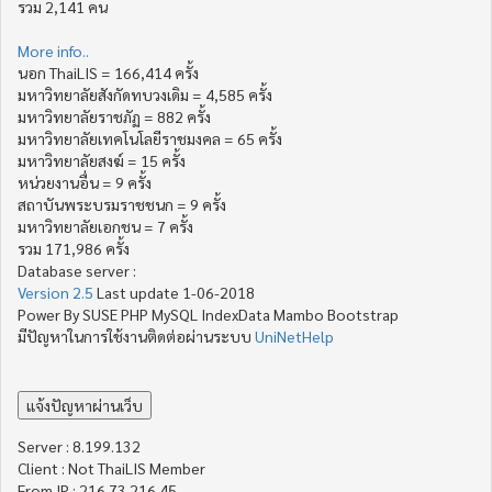
รวม 2,141 คน
More info..
นอก ThaiLIS = 166,414 ครั้ง
มหาวิทยาลัยสังกัดทบวงเดิม = 4,585 ครั้ง
มหาวิทยาลัยราชภัฏ = 882 ครั้ง
มหาวิทยาลัยเทคโนโลยีราชมงคล = 65 ครั้ง
มหาวิทยาลัยสงฆ์ = 15 ครั้ง
หน่วยงานอื่น = 9 ครั้ง
สถาบันพระบรมราชชนก = 9 ครั้ง
มหาวิทยาลัยเอกชน = 7 ครั้ง
รวม 171,986 ครั้ง
Database server :
Version 2.5
Last update 1-06-2018
Power By SUSE PHP MySQL IndexData Mambo Bootstrap
มีปัญหาในการใช้งานติดต่อผ่านระบบ
UniNetHelp
Server : 8.199.132
Client : Not ThaiLIS Member
From IP : 216.73.216.45