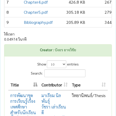
7
Chapter4.pdf
426.8 KB
267
8
Chapter5.pdf
305.18 KB
279
9
Bibliography.pdf
205.89 KB
344
ใช้เวลา
0.04974 วินาที
Creator :
บังอร อาจวิชัย
Show
entries
Search:
Title
Contributor
Type
การพัฒนาชุด
มาเรียม นิล
วิทยานิพนธ์/Thesis
การเรียนรู้เรื่อง
พันธุ์
เพศศึกษา
วัชรา เล่าเรียน
สำหรับนักเรียน
ดี