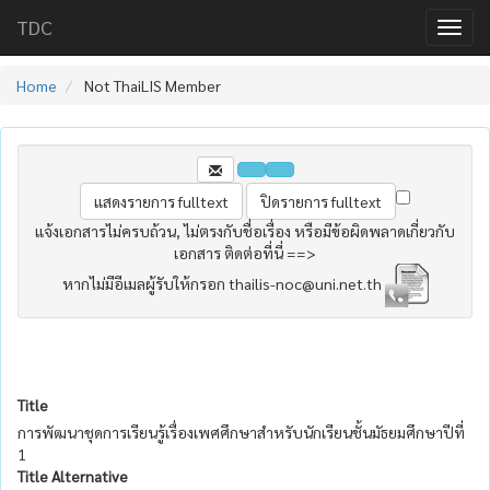
TDC
Home
Not ThaiLIS Member
แจ้งเอกสารไม่ครบถ้วน, ไม่ตรงกับชื่อเรื่อง หรือมีข้อผิดพลาดเกี่ยวกับ
เอกสาร ติดต่อที่นี่ ==>
หากไม่มีอีเมลผู้รับให้กรอก thailis-noc@uni.net.th
Title
การพัฒนาชุดการเรียนรู้เรื่องเพศศึกษาสำหรับนักเรียนชั้นมัธยมศึกษาปีที่
1
Title Alternative