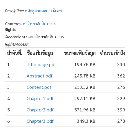
Descipline:
หลักสูตรและการนิเทศ
Grantor:
มหาวิทยาลัยศิลปากร
Rights
©copyrights มหาวิทยาลัยศิลปากร
RightsAccess:
ลำดับที่.
ชื่อแฟ้มข้อมูล
ขนาดแฟ้มข้อมูล
จำนวนเข้าถึง
1
Title_page.pdf
198.78 KB
330
2
Abstract.pdf
245.78 KB
362
3
Content.pdf
213.32 KB
276
4
Chapter1.pdf
292.11 KB
329
5
Chapter2.pdf
571.96 KB
399
6
Chapter3.pdf
349.3 KB
278