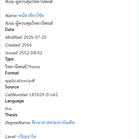
Role:
ผู้ควบคุมวิทยานิพนธ์
Name:
คณิต เขียววิชัย
Role:
ผู้ควบคุมวิทยานิพนธ์
Date
Modified:
2025-07-25
Created:
2550
Issued:
2552-04-02
Type
วิทยานิพนธ์/Thesis
Format
application/pdf
Source
CallNumber:
LB1029.I3 บ62
Language
tha
Thesis
DegreeName:
ศึกษาศาสตรมหาบัณฑิต
Level:
ปริญญาโท