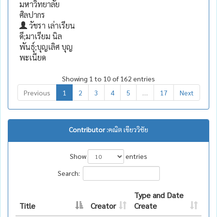
มหาวิทยาลัย
ศิลปากร
วัชรา เล่าเรียน
ดี;มาเรียม นิล
พันธุ์;บุญเลิศ บุญ
พะเนียด
Showing 1 to 10 of 162 entries
Previous
1
2
3
4
5
…
17
Next
Contributor :
คณิต เขียววิชัย
Show
entries
Search:
Type and Date
Title
Creator
Create