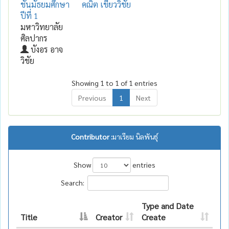
ชั้นมัธยมศึกษา
คณิต เขียววิชัย
ปีที่ 1
มหาวิทยาลัย
ศิลปากร
บังอร อาจ
วิชัย
Showing 1 to 1 of 1 entries
Previous
1
Next
Contributor :
มาเรียม นิลพันธุ์
Show
entries
Search:
Type and Date
Title
Creator
Create