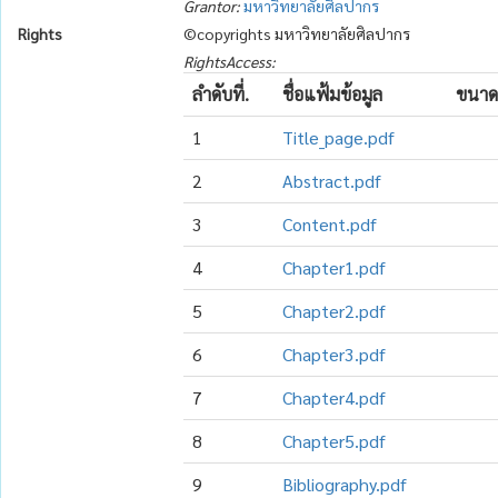
Grantor:
มหาวิทยาลัยศิลปากร
Rights
©copyrights มหาวิทยาลัยศิลปากร
RightsAccess:
ลำดับที่.
ชื่อแฟ้มข้อมูล
ขนาด
1
Title_page.pdf
2
Abstract.pdf
3
Content.pdf
4
Chapter1.pdf
5
Chapter2.pdf
6
Chapter3.pdf
7
Chapter4.pdf
8
Chapter5.pdf
9
Bibliography.pdf