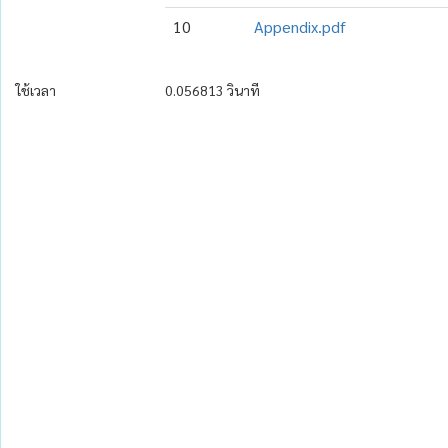
10
Appendix.pdf
ใช้เวลา
0.056813 วินาที