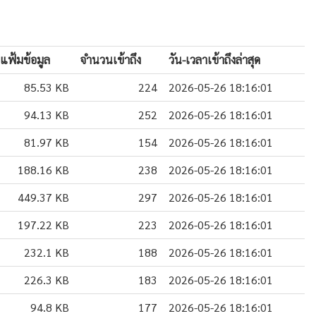
แฟ้มข้อมูล
จำนวนเข้าถึง
วัน-เวลาเข้าถึงล่าสุด
85.53 KB
224
2026-05-26 18:16:01
94.13 KB
252
2026-05-26 18:16:01
81.97 KB
154
2026-05-26 18:16:01
188.16 KB
238
2026-05-26 18:16:01
449.37 KB
297
2026-05-26 18:16:01
197.22 KB
223
2026-05-26 18:16:01
232.1 KB
188
2026-05-26 18:16:01
226.3 KB
183
2026-05-26 18:16:01
94.8 KB
177
2026-05-26 18:16:01