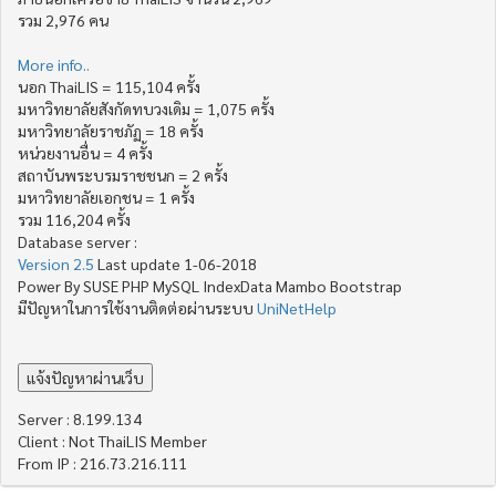
รวม 2,976 คน
More info..
นอก ThaiLIS = 115,104 ครั้ง
มหาวิทยาลัยสังกัดทบวงเดิม = 1,075 ครั้ง
มหาวิทยาลัยราชภัฏ = 18 ครั้ง
หน่วยงานอื่น = 4 ครั้ง
สถาบันพระบรมราชชนก = 2 ครั้ง
มหาวิทยาลัยเอกชน = 1 ครั้ง
รวม 116,204 ครั้ง
Database server :
Version 2.5
Last update 1-06-2018
Power By SUSE PHP MySQL IndexData Mambo Bootstrap
มีปัญหาในการใช้งานติดต่อผ่านระบบ
UniNetHelp
Server : 8.199.134
Client : Not ThaiLIS Member
From IP : 216.73.216.111