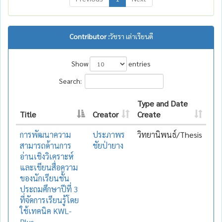
Contributor :
วัชรา เล่าเรียนดี
Show
entries
Search:
Type and Date
Title
Creator
Create
การพัฒนาความ
ประภาพร
วิทยานิพนธ์/Thesis
สามารถด้านการ
ชัยป่ายาง
อ่านเชิงวิเคราะห์
และเขียนสื่อความ
ของนักเรียนชั้น
ประถมศึกษาปีที่ 3
ที่จัดการเรียนรู้โดย
ใช้เทคนิค KWL-
Plus