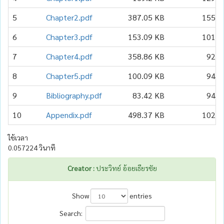
5
Chapter2.pdf
387.05 KB
155
6
Chapter3.pdf
153.09 KB
101
7
Chapter4.pdf
358.86 KB
92
8
Chapter5.pdf
100.09 KB
94
9
Bibliography.pdf
83.42 KB
94
10
Appendix.pdf
498.37 KB
102
ใช้เวลา
0.057224 วินาที
Creator :
ประวิทย์ อ้อยเธียรชัย
Show
entries
Search: