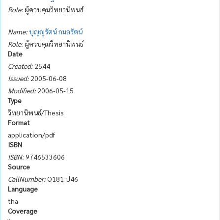
Role:
ผู้ควบคุมวิทยานิพนธ์
Name:
บุญญรัตน์ กมลรัตน์
Role:
ผู้ควบคุมวิทยานิพนธ์
Date
Created:
2544
Issued:
2005-06-08
Modified:
2006-05-15
Type
วิทยานิพนธ์/Thesis
Format
application/pdf
ISBN
ISBN:
9746533606
Source
CallNumber:
Q181 ป46
Language
tha
Coverage