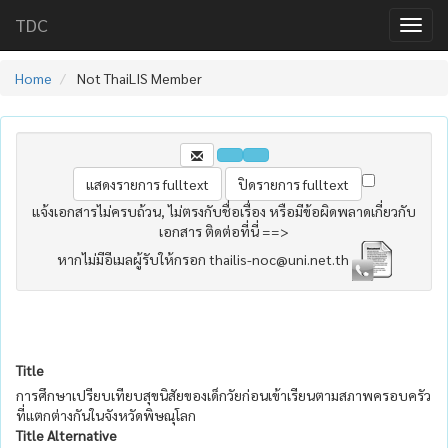
TDC
Home
Not ThaiLIS Member
แจ้งเอกสารไม่ครบถ้วน, ไม่ตรงกับชื่อเรื่อง หรือมีข้อผิดพลาดเกี่ยวกับ
เอกสาร ติดต่อที่นี่ ==>
หากไม่มีอีเมลผู้รับให้กรอก thailis-noc@uni.net.th
Title
การศึกษาเปรียบเทียบสุขนิสัยของเด็กวัยก่อนเข้าเรียนตามสภาพครอบครัว
ที่แตกต่างกันในจังหวัดพิษณุโลก
Title Alternative