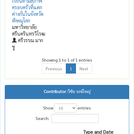
เรียนตามสภาพ
ครอบครัวที่แตก
ต่างกันในจังหวัด
พิษณุโลก
มหาวิทยาลัย
ศรีนครินทรวิโรฒ
ศรีวรรณ มาก
ชู
Showing 1 to 1 of 1 entries
Previous
1
Next
Contributor :
วิชัย วงษ์ใหญ่
Show
entries
Search:
Type and Date