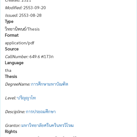
Modified:
2553-09-20
Issued:
2553-08-28
Type
วิทยานิพนธ์/Thesis
Format
application/pdf
Source
CallNumber:
649.6 ศ173ก
Language
tha
Thesis
DegreeName:
การศึกษามหาบัณฑิต
Level:
ปริญญาโท
Descipline:
การประถมศึกษา
Grantor:
มหาวิทยาลัยศรีนครินทรวิโรฒ
Rights