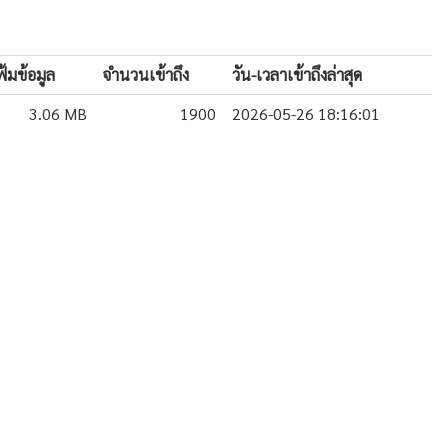
้มข้อมูล
จำนวนเข้าถึง
วัน-เวลาเข้าถึงล่าสุด
3.06 MB
1900
2026-05-26 18:16:01