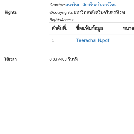
Grantor:
มหาวิทยาลัยศรีนครินทรวิโรฒ
Rights
©copyrights มหาวิทยาลัยศรีนครินทรวิโรฒ
RightsAccess:
ลำดับที่.
ชื่อแฟ้มข้อมูล
ขนาด
1
Teerachai_N.pdf
ใช้เวลา
0.039403 วินาที