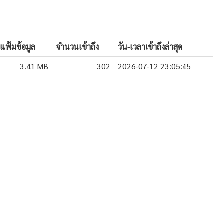
แฟ้มข้อมูล
จำนวนเข้าถึง
วัน-เวลาเข้าถึงล่าสุด
3.41 MB
302
2026-07-12 23:05:45