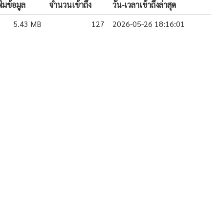
มข้อมูล
จำนวนเข้าถึง
วัน-เวลาเข้าถึงล่าสุด
5.43 MB
127
2026-05-26 18:16:01