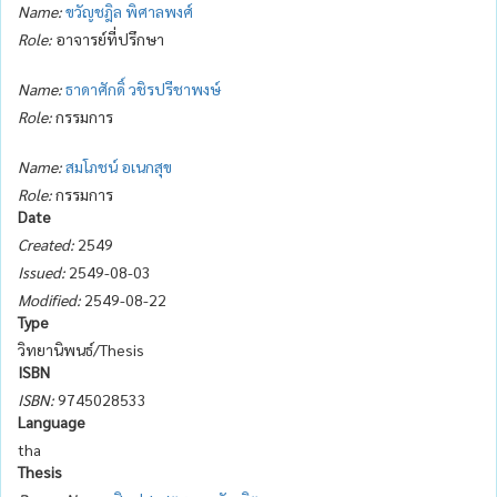
Name:
ขวัญชฎิล พิศาลพงศ์
Role:
อาจารย์ที่ปรึกษา
Name:
ธาดาศักดิ์ วชิรปรีชาพงษ์
Role:
กรรมการ
Name:
สมโภชน์ อเนกสุข
Role:
กรรมการ
Date
Created:
2549
Issued:
2549-08-03
Modified:
2549-08-22
Type
วิทยานิพนธ์/Thesis
ISBN
ISBN:
9745028533
Language
tha
Thesis