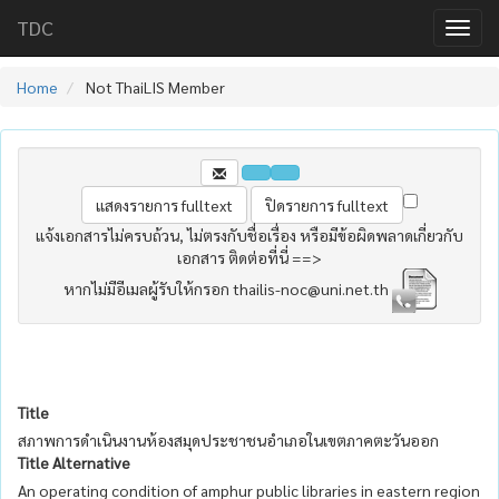
TDC
Home
Not ThaiLIS Member
แจ้งเอกสารไม่ครบถ้วน, ไม่ตรงกับชื่อเรื่อง หรือมีข้อผิดพลาดเกี่ยวกับ
เอกสาร ติดต่อที่นี่ ==>
หากไม่มีอีเมลผู้รับให้กรอก thailis-noc@uni.net.th
Title
สภาพการดำเนินงานห้องสมุดประชาชนอำเภอในเขตภาคตะวันออก
Title Alternative
An operating condition of amphur public libraries in eastern region