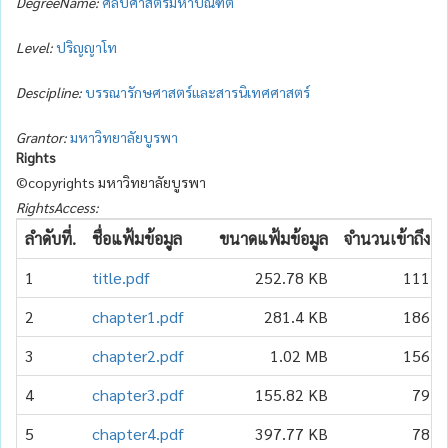
DegreeName:
ศิลปศาสตรมหาบัณฑิต
Level:
ปริญญาโท
Descipline:
บรรณารักษศาสตร์และสารนิเทศศาสตร์
Grantor:
มหาวิทยาลัยบูรพา
Rights
©copyrights มหาวิทยาลัยบูรพา
RightsAccess:
ลำดับที่.
ชื่อแฟ้มข้อมูล
ขนาดแฟ้มข้อมูล
จำนวนเข้าถึง
1
title.pdf
252.78 KB
111
2
chapter1.pdf
281.4 KB
186
3
chapter2.pdf
1.02 MB
156
4
chapter3.pdf
155.82 KB
79
5
chapter4.pdf
397.77 KB
78