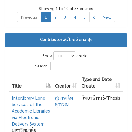
Showing 1 to 10 of 53 entries
Previous
1
2
3
4
5
6
Next
Contributor :
สมโภชน์ อเนกสุข
Show
entries
Search:
Type and Date
Title
Creator
Create
Interlibrary Lone
สุภาพ โท
วิทยานิพนธ์/Thesis
Services of the
สุวรรณ
Academic Libraries
via Electronic
Delivery System
มหาวิทยาลัย