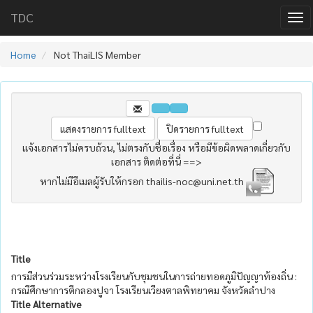
TDC
Home
Not ThaiLIS Member
แจ้งเอกสารไม่ครบถ้วน, ไม่ตรงกับชื่อเรื่อง หรือมีข้อผิดพลาดเกี่ยวกับ
เอกสาร ติดต่อที่นี่ ==>
หากไม่มีอีเมลผู้รับให้กรอก thailis-noc@uni.net.th
Title
การมีส่วนร่วมระหว่างโรงเรียนกับชุมชนในการถ่ายทอดภูมิปัญญาท้องถิ่น :
กรณีศึกษาการตีกลองปูจา โรงเรียนเวียงตาลพิทยาคม จังหวัดลำปาง
Title Alternative