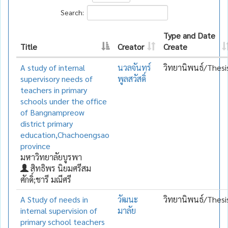
Search:
Type and Date
Title
Creator
Create
A study of internal
นวลจันทร์
วิทยานิพนธ์/Thesi
supervisory needs of
พูลสวัสดิ์
teachers in primary
schools under the office
of Bangnampreow
district primary
education,Chachoengsao
province
มหาวิทยาลัยบูรพา
สิทธิพร นิยมศรีสม
ศักดิ์;ชารี มณีศรี
A Study of needs in
วัฒนะ
วิทยานิพนธ์/Thesi
internal supervision of
มาลัย
primary school teachers