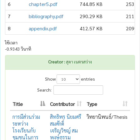
6
chapter5.pdf
744.85 KB
253
7
bibliography.pdf
290.29 KB
211
8
appendix.pdf
412.57 KB
209
ใช้เวลา
-0.9343 วินาที
Creator :
สุดา เนตรสว่าง
Show
entries
Search:
Title
Contributor
Type
การมีส่วนร่วม
สิทธิพร นิยมศรี
วิทยานิพนธ์/Thesis
ระหว่าง
สมศักดิ์
โรงเรียนกับ
เจริญวิชญ์ สม
ชุมชนในการ
พงษ์ธรรม