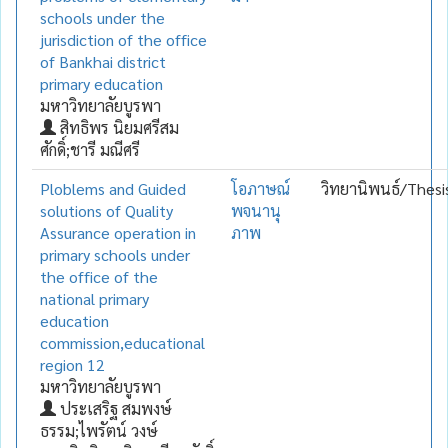
schools under the
jurisdiction of the office
of Bankhai district
primary education
มหาวิทยาลัยบูรพา
สิทธิพร นิยมศรีสม
ศักดิ์;ชารี มณีศรี
Ploblems and Guided
โอภาษณ์
วิทยานิพนธ์/Thesi
solutions of Quality
พจนานุ
Assurance operation in
ภาพ
primary schools under
the office of the
national primary
education
commission,educational
region 12
มหาวิทยาลัยบูรพา
ประเสริฐ สมพงษ์
ธรรม;ไพรัตน์ วงษ์