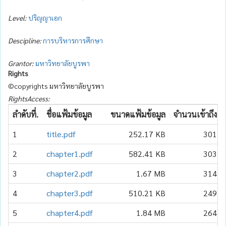
Level:
ปริญญาเอก
Descipline:
การบริหารการศึกษา
Grantor:
มหาวิทยาลัยบูรพา
Rights
©copyrights มหาวิทยาลัยบูรพา
RightsAccess:
ลำดับที่.
ชื่อแฟ้มข้อมูล
ขนาดแฟ้มข้อมูล
จำนวนเข้าถึง
1
title.pdf
252.17 KB
301
2
chapter1.pdf
582.41 KB
303
3
chapter2.pdf
1.67 MB
314
4
chapter3.pdf
510.21 KB
249
5
chapter4.pdf
1.84 MB
264