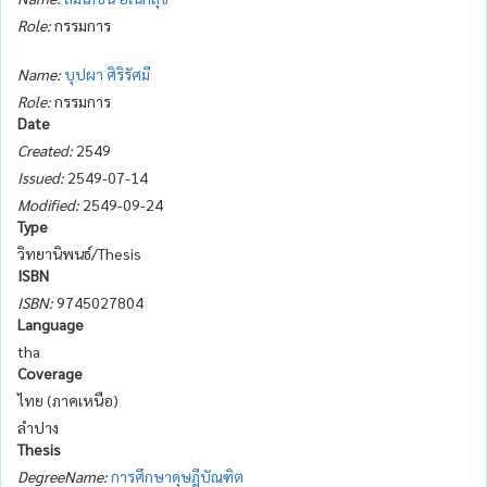
Role:
กรรมการ
Name:
บุปผา ศิริรัศมี
Role:
กรรมการ
Date
Created:
2549
Issued:
2549-07-14
Modified:
2549-09-24
Type
วิทยานิพนธ์/Thesis
ISBN
ISBN:
9745027804
Language
tha
Coverage
ไทย (ภาคเหนือ)
ลำปาง
Thesis
DegreeName:
การศึกษาดุษฎีบัณฑิต