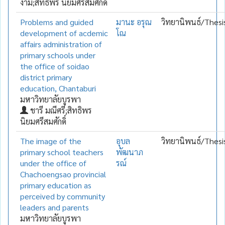
งาม;สิทธิพร นิยมศรีสมศักดิ์
Problems and guided
มานะ อรุณ
วิทยานิพนธ์/Thesi
development of acdemic
โณ
affairs administration of
primary schools under
the office of soidao
district primary
education, Chantaburi
มหาวิทยาลัยบูรพา
ชารี มณีศรี;สิทธิพร
นิยมศรีสมศักดิ์
The image of the
อุบล
วิทยานิพนธ์/Thesi
primary school teachers
พัฒนาภ
under the office of
รณ์
Chachoengsao provincial
primary education as
perceived by community
leaders and parents
มหาวิทยาลัยบูรพา