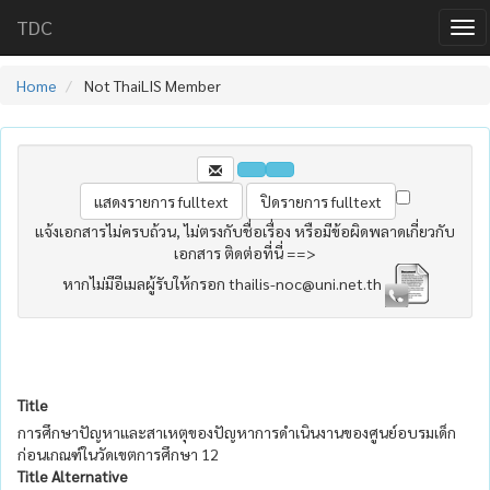
TDC
Home
Not ThaiLIS Member
แจ้งเอกสารไม่ครบถ้วน, ไม่ตรงกับชื่อเรื่อง หรือมีข้อผิดพลาดเกี่ยวกับ
เอกสาร ติดต่อที่นี่ ==>
หากไม่มีอีเมลผู้รับให้กรอก thailis-noc@uni.net.th
Title
การศึกษาปัญหาและสาเหตุของปัญหาการดำเนินงานของศูนย์อบรมเด็ก
ก่อนเกณฑ์ในวัดเขตการศึกษา 12
Title Alternative