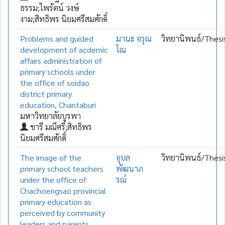
ธรรม;ไพรัตน์ วงษ์
งาม;สิทธิพร นิยมศรีสมศักดิ์
Problems and guided
มานะ อรุณ
วิทยานิพนธ์/Thesi
development of acdemic
โณ
affairs administration of
primary schools under
the office of soidao
district primary
education, Chantaburi
มหาวิทยาลัยบูรพา
ชารี มณีศรี;สิทธิพร
นิยมศรีสมศักดิ์
The image of the
อุบล
วิทยานิพนธ์/Thesi
primary school teachers
พัฒนาภ
under the office of
รณ์
Chachoengsao provincial
primary education as
perceived by community
leaders and parents