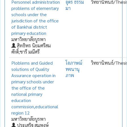
Personnel administration
อุดร ธรรม
วิทยานิพนธ์/Thesi
problems of elementary
มา
schools under the
jurisdiction of the office
of Bankhai district
primary education
มหาวิทยาลัยบูรพา
สิทธิพร นิยมศรีสม
ศักดิ์;ชารี มณีศรี
Ploblems and Guided
โอภาษณ์
วิทยานิพนธ์/Thesi
solutions of Quality
พจนานุ
Assurance operation in
ภาพ
primary schools under
the office of the
national primary
education
commission,educational
region 12
มหาวิทยาลัยบูรพา
ประเสริฐ สมพงษ์