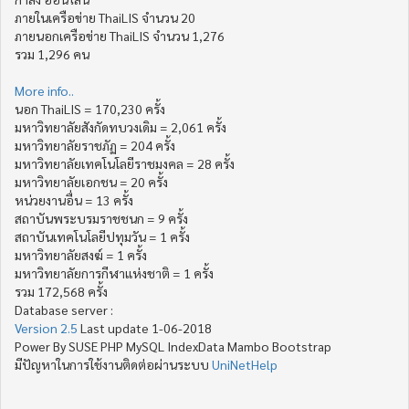
ภายในเครือข่าย ThaiLIS จำนวน 20
ภายนอกเครือข่าย ThaiLIS จำนวน 1,276
รวม 1,296 คน
More info..
นอก ThaiLIS = 170,230 ครั้ง
มหาวิทยาลัยสังกัดทบวงเดิม = 2,061 ครั้ง
มหาวิทยาลัยราชภัฏ = 204 ครั้ง
มหาวิทยาลัยเทคโนโลยีราชมงคล = 28 ครั้ง
มหาวิทยาลัยเอกชน = 20 ครั้ง
หน่วยงานอื่น = 13 ครั้ง
สถาบันพระบรมราชชนก = 9 ครั้ง
สถาบันเทคโนโลยีปทุมวัน = 1 ครั้ง
มหาวิทยาลัยสงฆ์ = 1 ครั้ง
มหาวิทยาลัยการกีฬาแห่งชาติ = 1 ครั้ง
รวม 172,568 ครั้ง
Database server :
Version 2.5
Last update 1-06-2018
Power By SUSE PHP MySQL IndexData Mambo Bootstrap
มีปัญหาในการใช้งานติดต่อผ่านระบบ
UniNetHelp