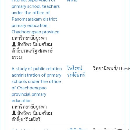
primary school teachers
under the office of
Panomsarakam district
primary education ,
Chachoengsao province
มหาวิทยาลัยบูรพา
สิทธิพร นิยมศรีสม
ศักดิ์;ประเสริฐ สมพงษ์
ธรรม
A study of public relation
ไพโรจน์
วิทยานิพนธ์/Thesi
administration of primary
วงศ์จันทร์
schools under the office
of Chachoengsao
provincial primary
education
มหาวิทยาลัยบูรพา
สิทธิพร นิยมศรีสม
ศักดิ์;ชารี มณีศรี