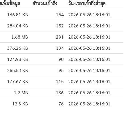
แฟ้มข้อมูล
จำนวนเข้าถึง
วัน-เวลาเข้าถึงล่าสุด
166.81 KB
154
2026-05-26 18:16:01
284.04 KB
152
2026-05-26 18:16:01
1.68 MB
291
2026-05-26 18:16:01
376.26 KB
134
2026-05-26 18:16:01
124.98 KB
98
2026-05-26 18:16:01
265.53 KB
95
2026-05-26 18:16:01
177.67 KB
115
2026-05-26 18:16:01
1.2 MB
136
2026-05-26 18:16:01
12.3 KB
76
2026-05-26 18:16:01