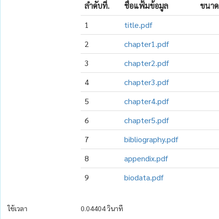
ลำดับที่.
ชื่อแฟ้มข้อมูล
ขนาด
1
title.pdf
2
chapter1.pdf
3
chapter2.pdf
4
chapter3.pdf
5
chapter4.pdf
6
chapter5.pdf
7
bibliography.pdf
8
appendix.pdf
9
biodata.pdf
ใช้เวลา
0.04404 วินาที