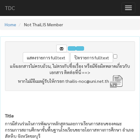
TDC
Home
Not ThaiLIS Member
แจ้งเอกสารไม่ครบถ้วน, ไม่ตรงกับชื่อเรื่อง หรือมีข้อผิดพลาดเกี่ยวกับ
เอกสาร ติดต่อที่นี่ ==>
หากไม่มีอีเมลผู้รับให้กรอก thailis-noc@uni.net.th
Title
การมีส่วนร่วมในการพัฒนาหลักสูตรและการเรียนการสอนของคณะ
กรรมการสถานศึกษาขั้นพื้นฐานโรงเรียนขยายโอกาสทางการศึกษา อำเภอ
สัตหีบ จังหวัดชลบุรี