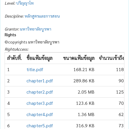
Level:
ปริญญาโท
Descipline:
หลักสูตรและการสอน
Grantor:
มหาวิทยาลัยบูรพา
Rights
©copyrights มหาวิทยาลัยบูรพา
RightsAccess:
ลำดับที่.
ชื่อแฟ้มข้อมูล
ขนาดแฟ้มข้อมูล
จำนวนเข้าถึง
1
title.pdf
168.21 KB
118
2
chapter1.pdf
289.86 KB
90
3
chapter2.pdf
2.05 MB
125
4
chapter3.pdf
123.6 KB
70
5
chapter4.pdf
1.36 MB
62
6
chapter5.pdf
316.9 KB
73