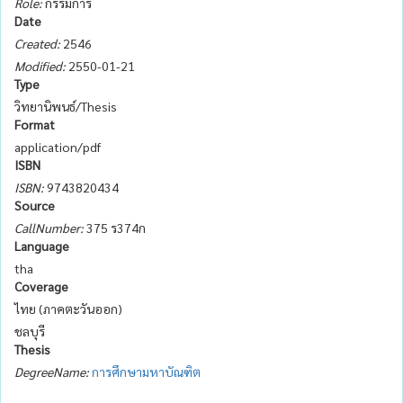
Role:
กรรมการ
Date
Created:
2546
Modified:
2550-01-21
Type
วิทยานิพนธ์/Thesis
Format
application/pdf
ISBN
ISBN:
9743820434
Source
CallNumber:
375 ร374ก
Language
tha
Coverage
ไทย (ภาคตะวันออก)
ชลบุรี
Thesis
DegreeName:
การศึกษามหาบัณฑิต