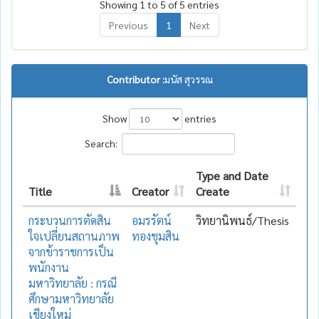
Showing 1 to 5 of 5 entries
Previous
1
Next
Contributor :
มนัส สุวรรณ
Show
entries
Search:
Type and Date
Title
Creator
Create
กระบวนการตัดสิน
อมรรัตน์
วิทยานิพนธ์/Thesis
ใจเปลี่ยนสถานภาพ
ทองชุมสิน
จากข้าราชการเป็น
พนักงาน
มหาวิทยาลัย : กรณี
ศึกษามหาวิทยาลัย
เชียงใหม่