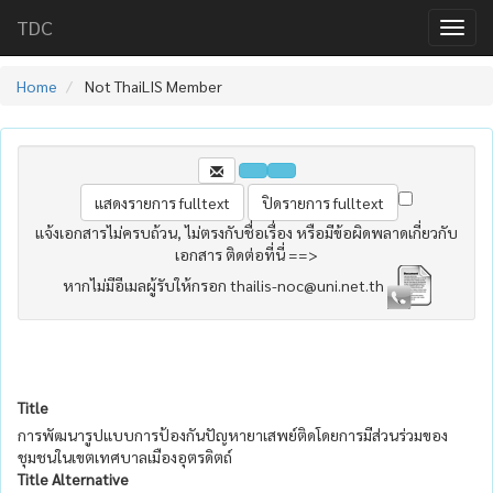
TDC
Home
Not ThaiLIS Member
แจ้งเอกสารไม่ครบถ้วน, ไม่ตรงกับชื่อเรื่อง หรือมีข้อผิดพลาดเกี่ยวกับ
เอกสาร ติดต่อที่นี่ ==>
หากไม่มีอีเมลผู้รับให้กรอก thailis-noc@uni.net.th
Title
การพัฒนารูปแบบการป้องกันปัญหายาเสพย์ติดโดยการมีส่วนร่วมของ
ชุมชนในเขตเทศบาลเมืองอุตรดิตถ์
Title Alternative