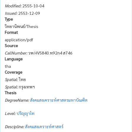
Modified:
2555-10-04
Issued:
2553-12-09
Type
วิทยานิพนธ์/Thesis
Format
application/pdf
Source
CallNumber:
วพ HV5840.ท92ก4 ส746
Language
tha
Coverage
Spatial:
ไทย
Spatial:
กรุงเทพฯ
Thesis
DegreeName:
สังคมสงเคราะห์ศาสตรมหาบัณฑิต
Level:
ปริญญาโท
Descipline:
สังคมสงเคราะห์ศาสตร์