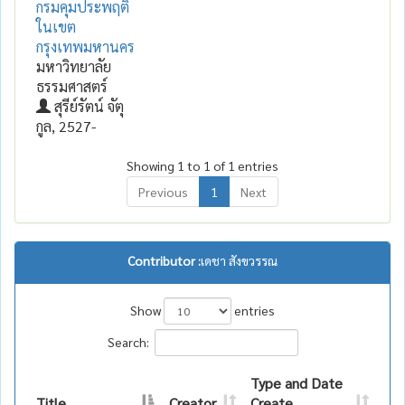
กรมคุมประพฤติ
ในเขต
กรุงเทพมหานคร
มหาวิทยาลัย
ธรรมศาสตร์
สุรีย์รัตน์ จัตุ
กูล, 2527-
Showing 1 to 1 of 1 entries
Previous
1
Next
Contributor :
เดชา สังขวรรณ
Show
entries
Search:
Type and Date
Title
Creator
Create