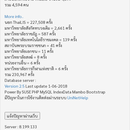
รวม 4,594 คน
More info..
นอก ThaiLIS = 227,508 ครั้ง
มหาวิทยาลัยสังกัดทบวงเดิม = 2,661 ครั้ง
มหาวิทยาลัยราชภัฏ = 587 ครั้ง
มหาวิทยาลัยเทคโนโลยีราชมงคล = 139 ครั้ง
สถาบันพระบรมราชชนก = 41 ครั้ง
มหาวิทยาลัยเอกชน = 11 ครั้ง
มหาวิทยาลัยสงฆ์ = 8 ครั้ง
หน่วยงานอื่น = 6 ครั้ง
มหาวิทยาลัยการกีฬาแห่งชาติ = 6 ครั้ง
รวม 230,967 ครั้ง
Database server :
Version 2.5
Last update 1-06-2018
Power By SUSE PHP MySQL IndexData Mambo Bootstrap
มีปัญหาในการใช้งานติดต่อผ่านระบบ
UniNetHelp
Server : 8.199.133