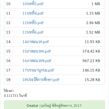
10
10บทที่3.pdf
1 MB
11
11บทที่4.pdf
1.15 MB
12
12บทที่5.pdf
2.96 MB
13
13บทที่6.pdf
1.52 MB
14
14ภาคผนวก.pdf
11.93 KB
15
15ภาคผนวกก.pdf
374.42 KB
16
16ภาคผนวกข.pdf
967.23 KB
17
17บรรณานุกรม.pdf
146.15 KB
18
18ประวัติการศึกษา.pdf
15.28 KB
ใช้เวลา
0.111731 วินาที
Creator :
กุลนิษฎ์ พิสิษฐ์สังฆการ, 2517-