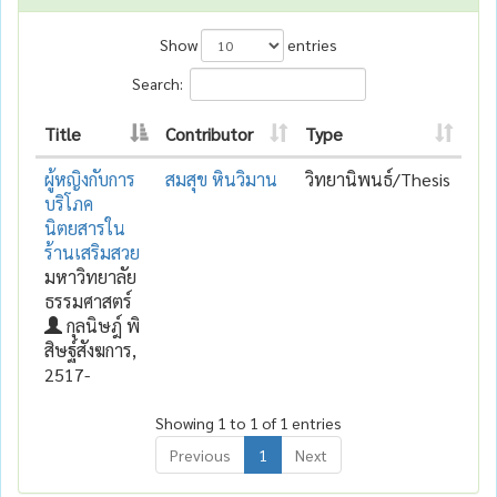
Show
entries
Search:
Title
Contributor
Type
ผู้หญิงกับการ
สมสุข หินวิมาน
วิทยานิพนธ์/Thesis
บริโภค
นิตยสารใน
ร้านเสริมสวย
มหาวิทยาลัย
ธรรมศาสตร์
กุลนิษฎ์ พิ
สิษฐ์สังฆการ,
2517-
Showing 1 to 1 of 1 entries
Previous
1
Next