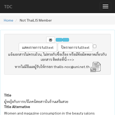
TDC
Home
Not ThaiLIS Member
แจ้งเอกสารไม่ครบถ้วน, ไม่ตรงกับชื่อเรื่อง หรือมีข้อผิดพลาดเกี่ยวกับ
เอกสาร ติดต่อที่นี่ ==>
หากไม่มีอีเมลผู้รับให้กรอก thailis-noc@uni.net.th
Title
ผู้หญิงกับการบริโภคนิตยสารในร้านเสริมสวย
Title Alternative
Women and magazine consumption in the beauty salons