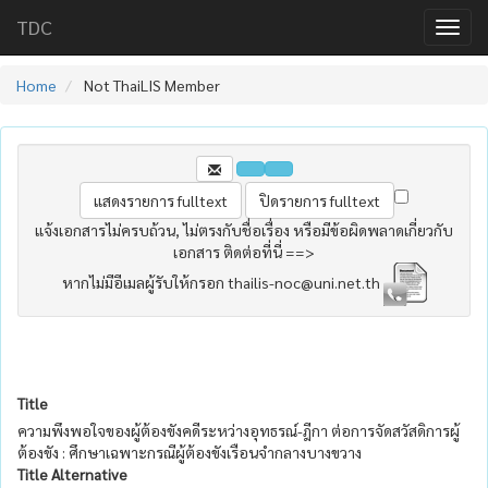
TDC
Home
Not ThaiLIS Member
แจ้งเอกสารไม่ครบถ้วน, ไม่ตรงกับชื่อเรื่อง หรือมีข้อผิดพลาดเกี่ยวกับ
เอกสาร ติดต่อที่นี่ ==>
หากไม่มีอีเมลผู้รับให้กรอก thailis-noc@uni.net.th
Title
ความพึงพอใจของผู้ต้องขังคดีระหว่างอุทธรณ์-ฎีกา ต่อการจัดสวัสดิการผู้
ต้องขัง : ศึกษาเฉพาะกรณีผู้ต้องขังเรือนจำกลางบางขวาง
Title Alternative