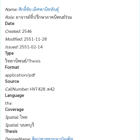
Name:
ศักดิ์ชัย เลิศพานิชพันธุ์
Role:
อาจารย์ที่ปรึกษาภาคนิพนธ์ร่วม
Date
Created:
2546
Modified:
2551-11-28
Issued:
2551-02-14
Type
วิทยานิพนธ์/Thesis
Format
application/pdf
Source
CallNumber:
HV7428 .ด42
Language
tha
Coverage
Spatial:
ไทย
Spatial:
นนทบุรี
Thesis
DegreeName:
ศิลปศาสตรมหาบัณฑิต