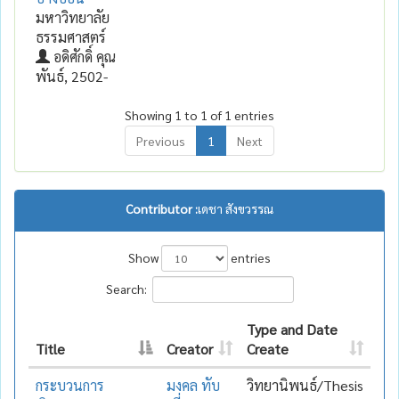
มหาวิทยาลัย
ธรรมศาสตร์
อดิศักดิ์ คุณ
พันธ์, 2502-
Showing 1 to 1 of 1 entries
Previous
1
Next
Contributor :
เดชา สังขวรรณ
Show
entries
Search:
Type and Date
Title
Creator
Create
กระบวนการ
มงคล ทับ
วิทยานิพนธ์/Thesis