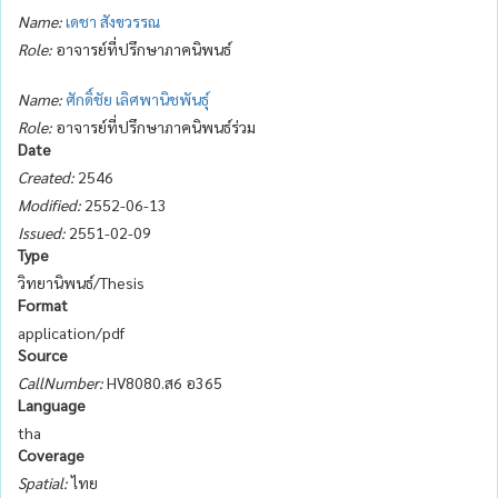
Name:
เดชา สังขวรรณ
Role:
อาจารย์ที่ปรึกษาภาคนิพนธ์
Name:
ศักดิ์ชัย เลิศพานิชพันธุ์
Role:
อาจารย์ที่ปรึกษาภาคนิพนธ์ร่วม
Date
Created:
2546
Modified:
2552-06-13
Issued:
2551-02-09
Type
วิทยานิพนธ์/Thesis
Format
application/pdf
Source
CallNumber:
HV8080.ส6 อ365
Language
tha
Coverage
Spatial:
ไทย