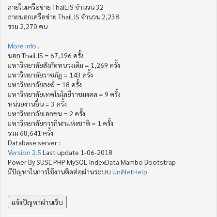
ภายในเครือข่าย ThaiLIS จำนวน 32
ภายนอกเครือข่าย ThaiLIS จำนวน 2,238
รวม 2,270 คน
More info..
นอก ThaiLIS = 67,196 ครั้ง
มหาวิทยาลัยสังกัดทบวงเดิม = 1,269 ครั้ง
มหาวิทยาลัยราชภัฏ = 143 ครั้ง
มหาวิทยาลัยสงฆ์ = 18 ครั้ง
มหาวิทยาลัยเทคโนโลยีราชมงคล = 9 ครั้ง
หน่วยงานอื่น = 3 ครั้ง
มหาวิทยาลัยเอกชน = 2 ครั้ง
มหาวิทยาลัยการกีฬาแห่งชาติ = 1 ครั้ง
รวม 68,641 ครั้ง
Database server :
Version 2.5
Last update 1-06-2018
Power By SUSE PHP MySQL IndexData Mambo Bootstrap
มีปัญหาในการใช้งานติดต่อผ่านระบบ
UniNetHelp